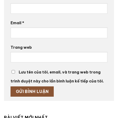
Email
*
Trang web
Lưu tên của tôi, email, và trang web trong
trình duyệt này cho lần bình luận kế tiếp của tôi.
BÀI VIẾT MỚI NHẤT