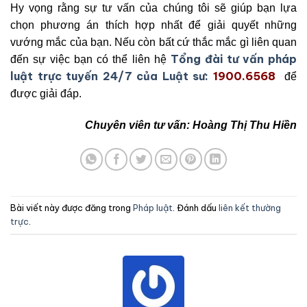
Hy vọng rằng sự tư vấn của chúng tôi sẽ giúp bạn lựa
chọn phương án thích hợp nhất để giải quyết những
vướng mắc của bạn. Nếu còn bất cứ thắc mắc gì liên quan
Tổng đài tư vấn pháp
đến sự việc bạn có thể liên hệ
luật trực tuyến 24/7 của Luật sư:
1900.6568
để
được giải đáp.
Chuyên viên tư vấn: Hoàng Thị Thu Hiền
Bài viết này được đăng trong
Pháp luật
. Đánh dấu
liên kết thường
trực
.