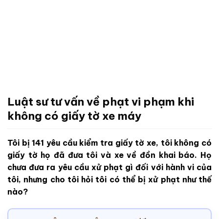
Luật sư tư vấn về phạt vi phạm khi
không có giấy tờ xe máy
Tôi bị 141 yêu cầu kiểm tra giấy tờ xe, tôi không có
giấy tờ họ đã đưa tôi và xe về đồn khai báo. Họ
chưa đưa ra yêu cầu xử phạt gì đối với hành vi của
tôi, nhưng cho tôi hỏi tôi có thể bị xử phạt như thế
nào?