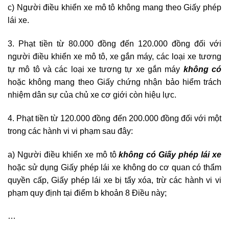
c) Người điều khiển xe mô tô không mang theo Giấy phép
lái xe.
3. Phạt tiền từ 80.000 đồng đến 120.000 đồng đối với
người điều khiển xe mô tô, xe gắn máy, các loại xe tương
tự mô tô và các loại xe tương tự xe gắn máy
không có
hoặc không mang theo Giấy chứng nhận bảo hiểm trách
nhiệm dân sự của chủ xe cơ giới còn hiệu lực.
4. Phạt tiền từ 120.000 đồng đến 200.000 đồng đối với một
trong các hành vi vi phạm sau đây:
a) Người điều khiển xe mô tô
không có Giấy phép lái xe
hoặc sử dụng Giấy phép lái xe không do cơ quan có thẩm
quyền cấp, Giấy phép lái xe bị tẩy xóa, trừ các hành vi vi
phạm quy định tại điểm b khoản 8 Điều này;
…