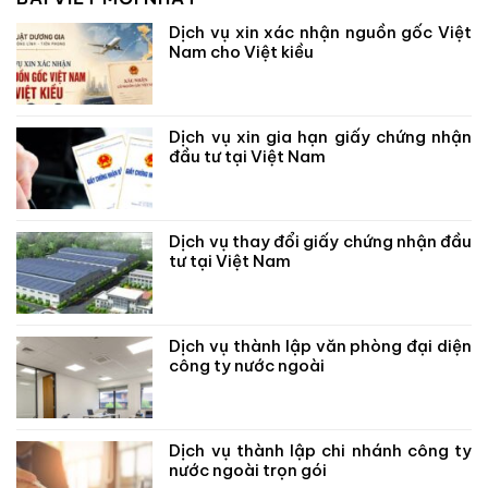
Dịch vụ xin xác nhận nguồn gốc Việt
Nam cho Việt kiều
Dịch vụ xin gia hạn giấy chứng nhận
đầu tư tại Việt Nam
Dịch vụ thay đổi giấy chứng nhận đầu
tư tại Việt Nam
Dịch vụ thành lập văn phòng đại diện
công ty nước ngoài
Dịch vụ thành lập chi nhánh công ty
nước ngoài trọn gói