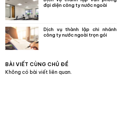
đại diện công ty nước ngoài
Dịch vụ thành lập chi nhánh
công ty nước ngoài trọn gói
BÀI VIẾT CÙNG CHỦ ĐỀ
Không có bài viết liên quan.