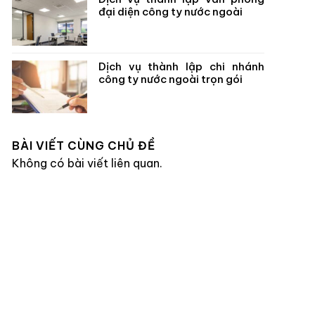
đại diện công ty nước ngoài
Dịch vụ thành lập chi nhánh
công ty nước ngoài trọn gói
BÀI VIẾT CÙNG CHỦ ĐỀ
Không có bài viết liên quan.