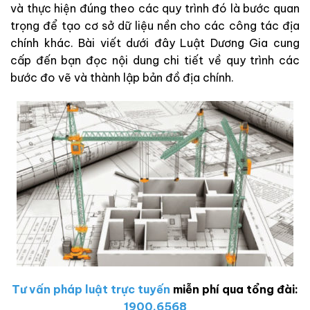
và thực hiện đúng theo các quy trình đó là bước quan
trọng để tạo cơ sở dữ liệu nền cho các công tác địa
chính khác. Bài viết dưới đây Luật Dương Gia cung
cấp đến bạn đọc nội dung chi tiết về quy trình các
bước đo vẽ và thành lập bản đồ địa chính.
Tư vấn pháp luật trực tuyến
miễn phí qua tổng đài:
1900.6568