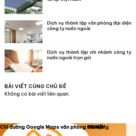
Dịch vụ thành lập văn phòng đại diện
công ty nước ngoài
Dịch vụ thành lập chi nhánh công ty
nước ngoài trọn gói
BÀI VIẾT CÙNG CHỦ ĐỀ
Không có bài viết liên quan.
Copyright 2026 ©
Luật Dương Gia