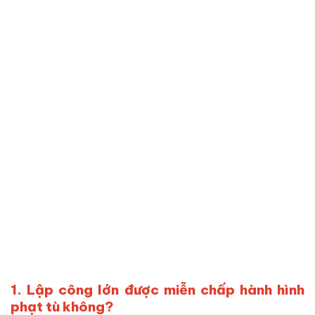
1. Lập công lớn được miễn chấp hành hình
phạt tù không?