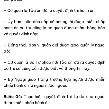
– Cơ quan là Tòa án đã ra quyết định thi hành án;
– Ủy ban nhân dân cấp xã nơi người được miễn chấp
hành án cư trú cũng là cơ quan được nhận thông báo
về quyết định này;
– Đồng thời, đơn vị quân đội được giao quản lý người
đó;
– Cơ quan là Sở Tư pháp nơi Tòa án đã ra quyết định
có trụ sở cũng cần được biết về thông tin này;
– Bộ Ngoại giao trong trường hợp người được miễn
chấp hành án là người nước ngoài.
Bước 04:
Thực hiện quyết định trả
tự do cho người
được miễn chấp hành án