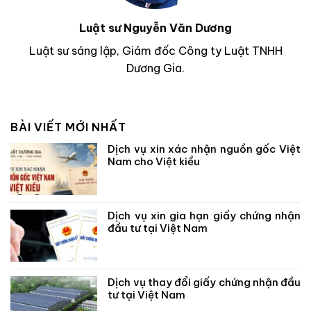
Luật sư Nguyễn Văn Dương
Luật sư sáng lập, Giám đốc Công ty Luật TNHH
Dương Gia.
BÀI VIẾT MỚI NHẤT
Dịch vụ xin xác nhận nguồn gốc Việt
Nam cho Việt kiều
Dịch vụ xin gia hạn giấy chứng nhận
đầu tư tại Việt Nam
Dịch vụ thay đổi giấy chứng nhận đầu
tư tại Việt Nam