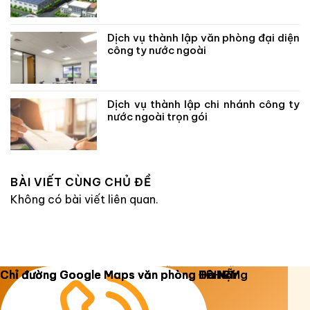
Dịch vụ thành lập văn phòng đại diện
công ty nước ngoài
Dịch vụ thành lập chi nhánh công ty
nước ngoài trọn gói
BÀI VIẾT CÙNG CHỦ ĐỀ
Không có bài viết liên quan.
Copyright 2026 ©
Luật Dương Gia