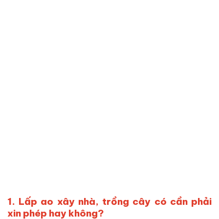
1. Lấp ao xây nhà, trồng cây có cần phải
xin phép hay không?