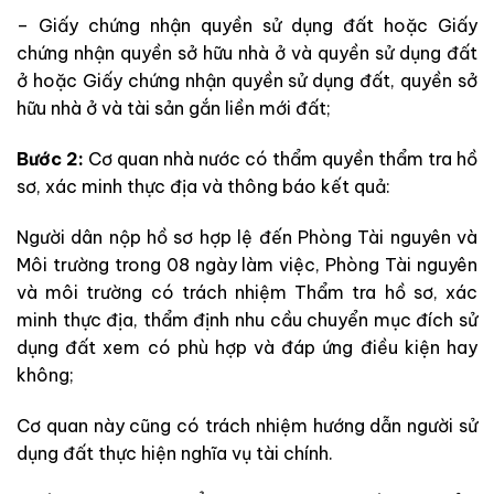
– Giấy chứng nhận quyền sử dụng đất hoặc Giấy
chứng nhận quyền sở hữu nhà ở và quyền sử dụng đất
ở hoặc Giấy chứng nhận quyền sử dụng đất, quyền sở
hữu nhà ở và tài sản gắn liền mới đất;
Bước 2:
Cơ quan nhà nước có thẩm quyền thẩm tra hồ
sơ, xác minh thực địa và thông báo kết quả:
Người dân nộp hồ sơ hợp lệ đến Phòng Tài nguyên và
Môi trường trong 08 ngày làm việc, Phòng Tài nguyên
và môi trường có trách nhiệm Thẩm tra hồ sơ, xác
minh thực địa, thẩm định nhu cầu chuyển mục đích sử
dụng đất xem có phù hợp và đáp ứng điều kiện hay
không;
Cơ quan này cũng có trách nhiệm hướng dẫn người sử
dụng đất thực hiện nghĩa vụ tài chính.