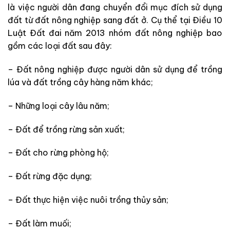
là việc người dân đang chuyển đổi mục đích sử dụng
đất từ đất nông nghiệp sang đất ở. Cụ thể tại Điều 10
Luật Đất đai năm 2013 nhóm đất nông nghiệp bao
gồm các loại đất sau đây:
– Đất nông nghiệp được người dân sử dụng để trồng
lúa và đất trồng cây hàng năm khác;
– Những loại cây lâu năm;
– Đất để trồng rừng sản xuất;
– Đất cho rừng phòng hộ;
– Đất rừng đặc dụng;
– Đất thực hiện việc nuôi trồng thủy sản;
– Đất làm muối;