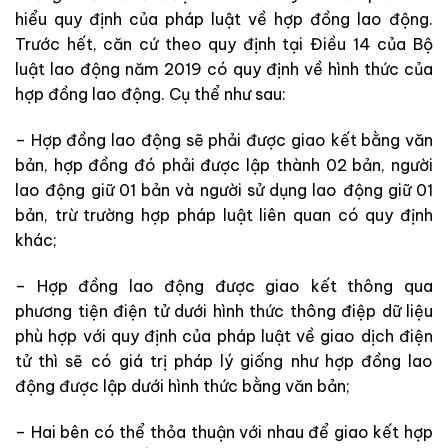
hiểu quy định của pháp luật về hợp đồng lao động.
Trước hết, căn cứ theo quy định tại Điều 14 của Bộ
luật lao động năm 2019 có quy định về hình thức của
hợp đồng lao động. Cụ thể như sau:
– Hợp đồng lao động sẽ phải được giao kết bằng văn
bản, hợp đồng đó phải được lập thành 02 bản, người
lao động giữ 01 bản và người sử dụng lao động giữ 01
bản, trừ trường hợp pháp luật liên quan có quy định
khác;
– Hợp đồng lao động được giao kết thông qua
phương tiện điện tử dưới hình thức thông điệp dữ liệu
phù hợp với quy định của pháp luật về giao dịch điện
tử thì sẽ có giá trị pháp lý giống như hợp đồng lao
động được lập dưới hình thức bằng văn bản;
– Hai bên có thể thỏa thuận với nhau để giao kết hợp