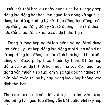
– Nếu hết thời hạn 30 ngày được tính kể từ ngày hợp
đồng lao động hết hạn, mà người lao động và người sử
dụng lao động không ký kết hợp đồng lao động mới,
hợp đồng lao động đã ký kết sẽ đương nhiên trở thành
hợp đồng lao động không xác định thời hạn;
– Trong trường hợp người lao động và người sử dụng
lao động ký kết hợp đồng lao động mới được xác định
là hợp đồng lao động có xác định thời hạn, thì hai bên
cũng chỉ được phép thỏa thuận ký thêm 01 lần hợp
đồng có xác định thời hạn, nếu như sau đó người lao
động vẫn muốn tiếp tục làm việc tại doanh nghiệp thì
cần phải thỏa thuận ký hợp đồng lao động không xác
định thời hạn.
Theo đó thì có thể nói, đối với loại hình làm việc từ xa
cho công ty, người lao động vẫn bắt buộc
phải
ký hợp