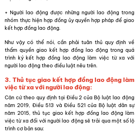
+ Người lao động được những người lao động trong
nhóm thực hiện hợp đồng ủy quyền hợp pháp để giao
kết hợp đồng lao động.
Như vậy có thể nói, cần phải tuân thủ quy định về
thẩm quyền giao kết hợp đồng lao động trong quá
trình ký kết hợp đồng lao động làm việc từ xa với
người lao động theo điều luật nêu trên.
3. Thủ tục giao kết hợp đồng lao động làm
việc từ xa với người lao động:
Căn cứ theo quy định tại Điều 2 của Bộ luật lao động
năm 2019, Điều 513 và Điều 521 của Bộ luật dân sự
năm 2015, thủ tục giao kết hợp đồng lao động làm
việc từ xa đối với người lao động sẽ trải qua một số lộ
trình cơ bản sau: