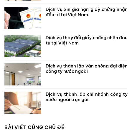
Dịch vụ xin gia hạn giấy chứng nhận
đầu tư tại Việt Nam
Dịch vụ thay đổi giấy chứng nhận đầu
tư tại Việt Nam
Dịch vụ thành lập văn phòng đại diện
công ty nước ngoài
Dịch vụ thành lập chi nhánh công ty
nước ngoài trọn gói
BÀI VIẾT CÙNG CHỦ ĐỀ