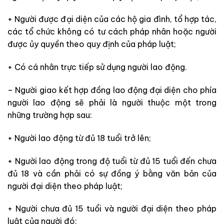
+ Người được đại diện của các hộ gia đình, tổ hợp tác,
các tổ chức không có tư cách pháp nhân hoặc người
được ủy quyền theo quy định của pháp luật;
+ Có cá nhân trực tiếp sử dụng người lao động.
– Người giao kết hợp đồng lao động đại diện cho phía
người lao động sẽ phải là người thuộc một trong
những trường hợp sau:
+ Người lao động từ đủ 18 tuổi trở lên;
+ Người lao động trong độ tuổi từ đủ 15 tuổi đến chưa
đủ 18 và cần phải có sự đồng ý bằng văn bản của
người đại diện theo pháp luật;
+ Người chưa đủ 15 tuổi và người đại diện theo pháp
luật của người đó;