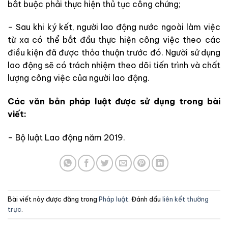
bắt buộc phải thực hiện thủ tục công chứng;
– Sau khi ký kết, người lao động nước ngoài làm việc
từ xa có thể bắt đầu thực hiện công việc theo các
điều kiện đã được thỏa thuận trước đó. Người sử dụng
lao động sẽ có trách nhiệm theo dõi tiến trình và chất
lượng công việc của người lao động.
Các văn bản pháp luật được sử dụng trong bài
viết:
– Bộ luật Lao động năm 2019.
Bài viết này được đăng trong
Pháp luật
. Đánh dấu
liên kết thường
trực
.