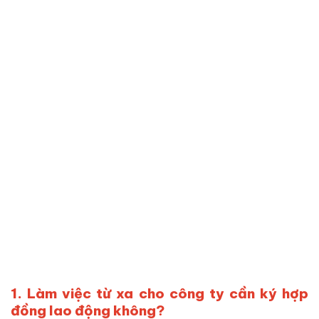
1. Làm việc từ xa cho công ty cần ký hợp
đồng lao động không?