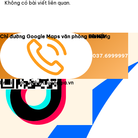
Không có bài viết liên quan.
Copyright 2026 ©
Luật Dương Gia