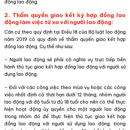
đồng lao động.
2. Thẩm quyền giao kết ký hợp đồng lao
động làm việc từ xa với người lao động:
Căn cứ theo quy định tại Điều 18 của Bộ luật lao động
năm 2019 có quy định về thẩm quyền giao kết hợp
đồng lao động. Cụ thể như sau:
– Người lao động sẽ phải có nghĩa vụ trực tiếp tiến
hành thủ tục giao kết hợp đồng lao động với người sử
dụng lao động;
– Đối với các công việc theo mùa vụ hoặc các công
việc nhất định có thời hạn dưới 12 tháng, nhóm người
lao động với độ tuổi từ đủ 18 tuổi cho nên có thể thực
hiện hoạt động ủy quyền cho một người lao động
trong nhóm đó để thực hiện thủ tục giao kết hợp
đồng lao động với người sử dụng lao động, trong