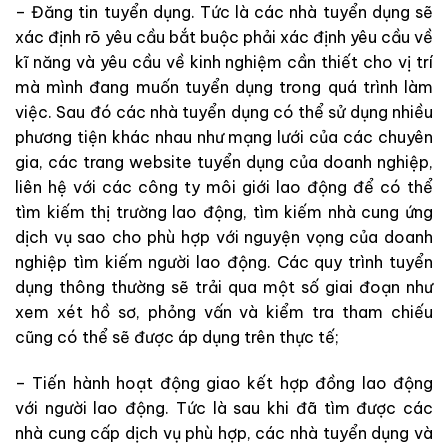
– Đăng tin tuyển dụng. Tức là các nhà tuyển dụng sẽ
xác định rõ yêu cầu bắt buộc phải xác định yêu cầu về
kĩ năng và yêu cầu về kinh nghiệm cần thiết cho vị trí
mà mình đang muốn tuyển dụng trong quá trình làm
việc. Sau đó các nhà tuyển dụng có thể sử dụng nhiều
phương tiện khác nhau như mạng lưới của các chuyên
gia, các trang website tuyển dụng của doanh nghiệp,
liên hệ với các công ty môi giới lao động để có thể
tìm kiếm thị trường lao động, tìm kiếm nhà cung ứng
dịch vụ sao cho phù hợp với nguyện vọng của doanh
nghiệp tìm kiếm người lao động. Các quy trình tuyển
dụng thông thường sẽ trải qua một số giai đoạn như
xem xét hồ sơ, phỏng vấn và kiểm tra tham chiếu
cũng có thể sẽ được áp dụng trên thực tế;
– Tiến hành hoạt động giao kết hợp đồng lao động
với người lao động. Tức là sau khi đã tìm được các
nhà cung cấp dịch vụ phù hợp, các nhà tuyển dụng và