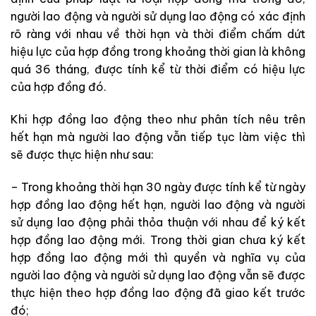
người lao động và người sử dụng lao động có xác định
rõ ràng với nhau về thời hạn và thời điểm chấm dứt
hiệu lực của hợp đồng trong khoảng thời gian là không
quá 36 tháng, được tính kể từ thời điểm có hiệu lực
của hợp đồng đó.
Khi hợp đồng lao động theo như phân tích nêu trên
hết hạn mà người lao động vẫn tiếp tục làm việc thì
sẽ được thực hiện như sau:
– Trong khoảng thời hạn 30 ngày được tính kể từ ngày
hợp đồng lao động hết hạn, người lao động và người
sử dụng lao động phải thỏa thuận với nhau để ký kết
hợp đồng lao động mới. Trong thời gian chưa ký kết
hợp đồng lao động mới thì quyền và nghĩa vụ của
người lao động và người sử dụng lao động vẫn sẽ được
thực hiện theo hợp đồng lao động đã giao kết trước
đó;