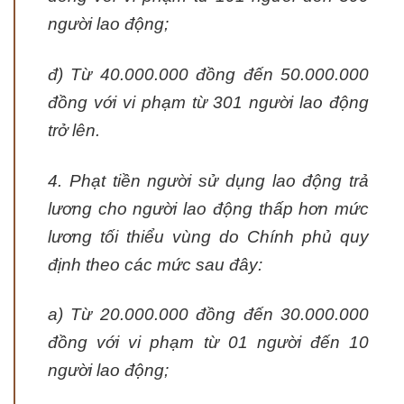
người lao động;
đ) Từ 40.000.000 đồng đến 50.000.000
đồng với vi phạm từ 301 người lao động
trở lên.
4. Phạt tiền người sử dụng lao động trả
lương cho người lao động thấp hơn mức
lương tối thiểu vùng do Chính phủ quy
định theo các mức sau đây:
a) Từ 20.000.000 đồng đến 30.000.000
đồng với vi phạm từ 01 người đến 10
người lao động;