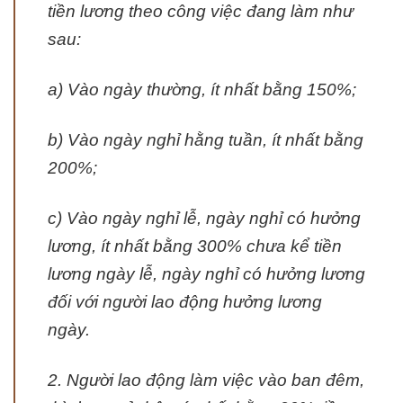
tiền lương theo công việc đang làm như
sau:
a) Vào ngày thường, ít nhất bằng 150%;
b) Vào ngày nghỉ hằng tuần, ít nhất bằng
200%;
c) Vào ngày nghỉ lễ, ngày nghỉ có hưởng
lương, ít nhất bằng 300% chưa kể tiền
lương ngày lễ, ngày nghỉ có hưởng lương
đối với người lao động hưởng lương
ngày.
2. Người lao động làm việc vào ban đêm,