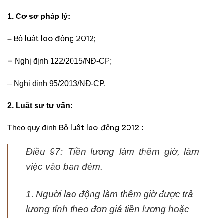
1. Cơ sở pháp lý:
Bộ luật lao động 2012;
–
–
Nghị định 122/2015/NĐ-CP;
– Nghị định 95/2
013/NĐ-CP.
2. Luật sư tư vấn:
Bộ luật lao động 2012
Theo quy định
:
Điều 97: Tiền lương làm thêm giờ, làm
việc vào ban đêm.
1. Người lao động làm thêm giờ được trả
lương tính theo đơn giá tiền lương hoặc