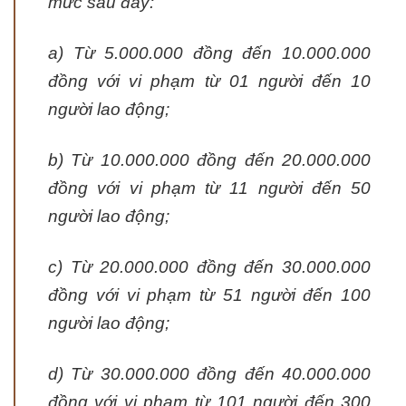
mức sau đây:
a) Từ 5.000.000 đồng đến 10.000.000
đồng với vi phạm từ 01 người đến 10
người lao động;
b) Từ 10.000.000 đồng đến 20.000.000
đồng với vi phạm từ 11 người đến 50
người lao động;
c) Từ 20.000.000 đồng đến 30.000.000
đồng với vi phạm từ 51 người đến 100
người lao động;
d) Từ 30.000.000 đồng đến 40.000.000
đồng với vi phạm từ 101 người đến 300