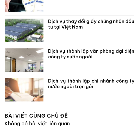
Dịch vụ thay đổi giấy chứng nhận đầu
tư tại Việt Nam
Dịch vụ thành lập văn phòng đại diện
công ty nước ngoài
Dịch vụ thành lập chi nhánh công ty
nước ngoài trọn gói
BÀI VIẾT CÙNG CHỦ ĐỀ
Không có bài viết liên quan.