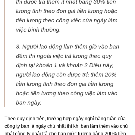
thì được trả thêm ít nhất bằng 30% tiền
lương tính theo đơn giá tiền lương hoặc
tiền lương theo công việc của ngày làm
việc bình thường.
3. Người lao động làm thêm giờ vào ban
đêm thì ngoài việc trả lương theo quy
định tại khoản 1 và khoản 2 Điều này,
người lao động còn được trả thêm 20%
tiền lương tính theo đơn giá tiền lương
hoặc tiền lương theo công việc làm vào
ban ngày.
Theo quy định trên, trường hợp ngày nghỉ hàng tuần của
công ty bạn là ngày chủ nhật thì khi bạn làm thêm vào chủ
nhật công ty phải trả cho bạn mức lương bằng 200% tiền