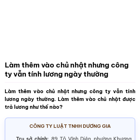
Làm thêm vào chủ nhật nhưng công
ty vẫn tính lương ngày thường
Làm thêm vào chủ nhật nhưng công ty vẫn tính
lương ngày thường. Làm thêm vào chủ nhật được
trả lương như thế nào?
CÔNG TY LUẬT TNHH DƯƠNG GIA
Trụ sở chính:
89 Tô Vĩnh Diện, phường Khương