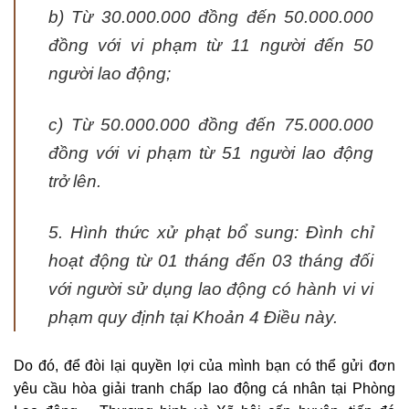
b) Từ 30.000.000 đồng đến 50.000.000
đồng với vi phạm từ 11 người đến 50
người lao động;
c) Từ 50.000.000 đồng đến 75.000.000
đồng với vi phạm từ 51 người lao động
trở lên.
5. Hình thức xử phạt bổ sung: Đình chỉ
hoạt động từ 01 tháng đến 03 tháng đối
với người sử dụng lao động có hành vi vi
phạm quy định tại Khoản 4 Điều này.
Do đó, để đòi lại quyền lợi của mình bạn có thể gửi đơn
yêu cầu hòa giải tranh chấp lao động cá nhân tại Phòng