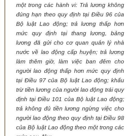
một trong các hành vi: Trả lương không
đúng hạn theo quy định tại Điều 96 của
Bộ luật Lao động; trả lương thấp hơn
mức quy định tại thang lương, bảng
lương đã gửi cho cơ quan quản lý nhà
nước về lao động cấp huyện; trả lương
làm thêm giờ, làm việc ban đêm cho
người lao động thấp hơn mức quy định
tại Điều 97 của Bộ luật Lao động; khấu
trừ tiền lương của người lao động trái quy
định tại Điều 101 của Bộ luật Lao động;
trả không đủ tiền lương ngừng việc cho
người lao động theo quy định tại Điều 98
của Bộ luật Lao động theo một trong các