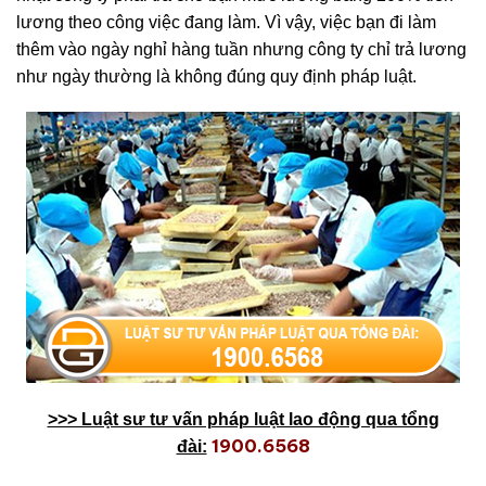
lương theo công việc đang làm. Vì vậy, việc bạn đi làm
thêm vào ngày nghỉ hàng tuần nhưng công ty chỉ trả lương
như ngày thường là không đúng quy định pháp luật.
>>> Luật sư tư vấn pháp luật lao động qua tổng
1900.6568
đài: