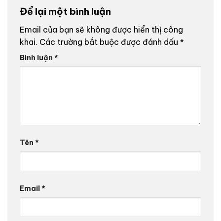
Để lại một bình luận
Email của bạn sẽ không được hiển thị công
khai.
Các trường bắt buộc được đánh dấu
*
Bình luận
*
Tên
*
Email
*