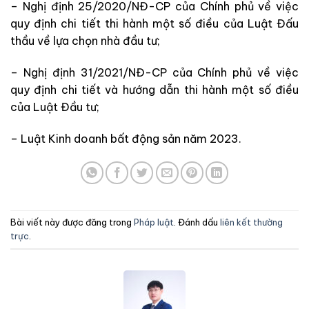
– Nghị định 25/2020/NĐ-CP của Chính phủ về việc
quy định chi tiết thi hành một số điều của Luật Đấu
thầu về lựa chọn nhà đầu tư;
– Nghị định 31/2021/NĐ-CP của Chính phủ về việc
quy định chi tiết và hướng dẫn thi hành một số điều
của Luật Đầu tư;
– Luật Kinh doanh bất động sản năm 2023.
Bài viết này được đăng trong
Pháp luật
. Đánh dấu
liên kết thường
trực
.