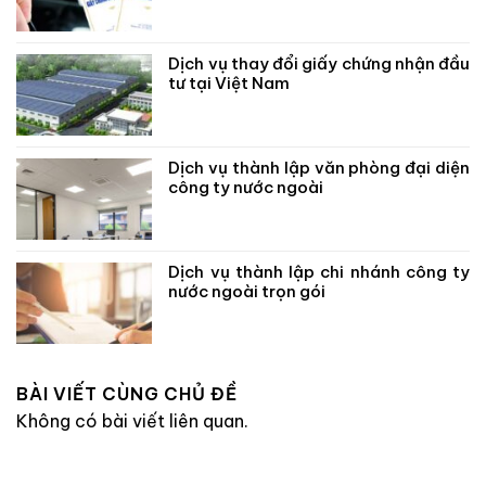
Dịch vụ thay đổi giấy chứng nhận đầu
tư tại Việt Nam
Dịch vụ thành lập văn phòng đại diện
công ty nước ngoài
Dịch vụ thành lập chi nhánh công ty
nước ngoài trọn gói
BÀI VIẾT CÙNG CHỦ ĐỀ
Không có bài viết liên quan.