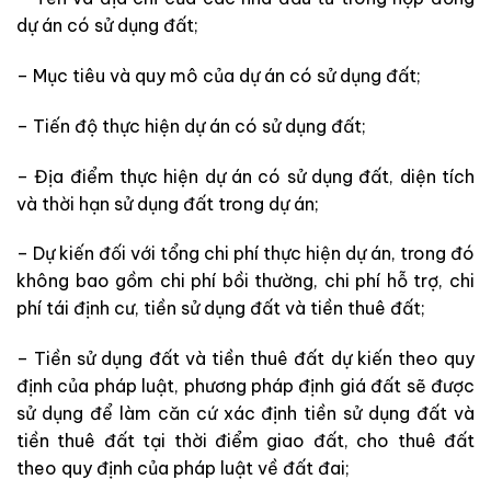
dự án có sử dụng đất;
– Mục tiêu và quy mô của dự án có sử dụng đất;
– Tiến độ thực hiện dự án có sử dụng đất;
– Địa điểm thực hiện dự án có sử dụng đất, diện tích
và thời hạn sử dụng đất trong dự án;
– Dự kiến đối với tổng chi phí thực hiện dự án, trong đó
không bao gồm chi phí bồi thường, chi phí hỗ trợ, chi
phí tái định cư, tiền sử dụng đất và tiền thuê đất;
– Tiền sử dụng đất và tiền thuê đất dự kiến theo quy
định của pháp luật, phương pháp định giá đất sẽ được
sử dụng để làm căn cứ xác định tiền sử dụng đất và
tiền thuê đất tại thời điểm giao đất, cho thuê đất
theo quy định của pháp luật về đất đai;