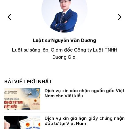
Luật sư Nguyễn Văn Dương
Luật sư sáng lập, Giám đốc Công ty Luật TNHH
Dương Gia.
BÀI VIẾT MỚI NHẤT
Dịch vụ xin xác nhận nguồn gốc Việt
Nam cho Việt kiều
Dịch vụ xin gia hạn giấy chứng nhận
đầu tư tại Việt Nam