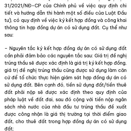
31/2021/NĐ-CP của Chính phủ về việc quy định chi
tiết và hướng dẫn thi hành một số điều của Luật Đầu
tư), có quy định về việc ký kết hợp đồng và công khai
thông tin hợp đồng dự án có sử dụng đất. Cụ thể như
sau:
– Nguyên tắc ký kết hợp đồng dự án có sử dụng đất
cần phải đảm bảo các nguyên tắc sau: Giá trị đề nghị
trúng thầu sẽ được xác định là giá trị ký kết hợp đồng,
giá trị đề nghị trúng thầu cũng được sử dụng làm căn
cứ để tổ chức thực hiện giám sát hợp đồng dự án có
sử dụng đất. Bên cạnh đó, tiền sử dụng đất/tiền thuê
đất phải nộp sẽ được xác định theo quy định của
pháp luật về đất đai, sau đó cộng với tiền nộp ngân
sách nhà nước của nhà đầu tư trúng thầu đề xuất
được công nhận là giá thị trường tại thời điểm giao
đất, cho thuê đất trong hợp đồng dự án có sử dụng
đất;