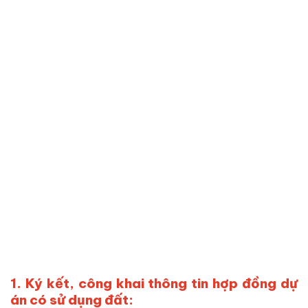
1. Ký kết, công khai thông tin hợp đồng dự
án có sử dụng đất: