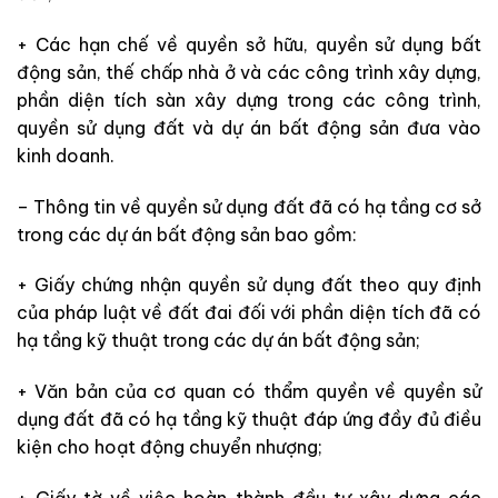
+ Các hạn chế về quyền sở hữu, quyền sử dụng bất
động sản, thế chấp nhà ở và các công trình xây dựng,
phần diện tích sàn xây dựng trong các công trình,
quyền sử dụng đất và dự án bất động sản đưa vào
kinh doanh.
– Thông tin về quyền sử dụng đất đã có hạ tầng cơ sở
trong các dự án bất động sản bao gồm:
+ Giấy chứng nhận quyền sử dụng đất theo quy định
của pháp luật về đất đai đối với phần diện tích đã có
hạ tầng kỹ thuật trong các dự án bất động sản;
+ Văn bản của cơ quan có thẩm quyền về quyền sử
dụng đất đã có hạ tầng kỹ thuật đáp ứng đầy đủ điều
kiện cho hoạt động chuyển nhượng;