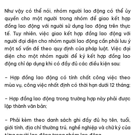
Như vậy có thể nói, nhóm người lao động có thể ủy
quyền cho một người trong nhóm để giao kết hợp
đồng lao động với người sử dụng lao động trên thực
tế. Tuy nhiên, việc giao kết hợp đồng lao động với
người đại diện cho nhóm người lao động cần phải lưu ý
một số vấn đề theo quy định của pháp luật. Việc đại
diện cho một nhóm người để ký kết hợp đồng lao
động chỉ áp dụng khi có đầy đủ các điều kiện sau:
– Hợp đồng lao động có tính chất công việc theo
mùa vụ, công việc nhất định có thời hạn dưới 12 tháng;
– Hợp đồng lao động trong trường hợp này phải được
lập thành văn bản;
– Phải kèm theo danh sách ghi đầy đủ họ tên, tuổi,
giới tính, địa chỉ thường trú, nghề nghiệp và chữ ký của