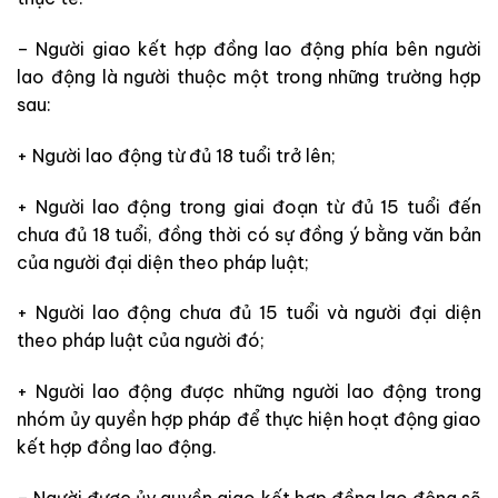
– Người giao kết hợp đồng lao động phía bên người
lao động là người thuộc một trong những trường hợp
sau:
+ Người lao động từ đủ 18 tuổi trở lên;
+ Người lao động trong giai đoạn từ đủ 15 tuổi đến
chưa đủ 18 tuổi, đồng thời có sự đồng ý bằng văn bản
của người đại diện theo pháp luật;
+ Người lao động chưa đủ 15 tuổi và người đại diện
theo pháp luật của người đó;
+ Người lao động được những người lao động trong
nhóm ủy quyền hợp pháp để thực hiện hoạt động giao
kết hợp đồng lao động.
– Người được ủy quyền giao kết hợp đồng lao động sẽ