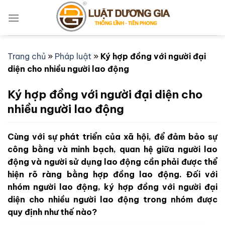
Bỏ
qua
nội
dung
Trang chủ
»
Pháp luật
»
Ký hợp đồng với người đại
diện cho nhiều người lao động
Ký hợp đồng với người đại diện cho
nhiều người lao động
Cùng với sự phát triển của xã hội, để đảm bảo sự
công bằng và minh bạch, quan hệ giữa người lao
động và người sử dụng lao động cần phải được thể
hiện rõ ràng bằng hợp đồng lao động. Đối với
nhóm người lao động, ký hợp đồng với người đại
diện cho nhiều người lao động trong nhóm được
quy định như thế nào?