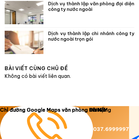
Dịch vụ thành lập văn phòng đại diện
công ty nước ngoài
Dịch vụ thành lập chi nhánh công ty
nước ngoài trọn gói
BÀI VIẾT CÙNG CHỦ ĐỀ
Không có bài viết liên quan.
Copyright 2026 ©
Luật Dương Gia