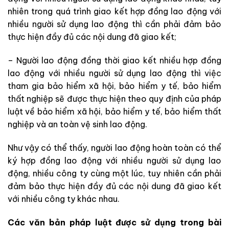
nhiên trong quá trình giao kết hợp đồng lao động với
nhiều người sử dụng lao động thì cần phải đảm bảo
thực hiện đầy đủ các nội dung đã giao kết;
– Người lao động đồng thời giao kết nhiều hợp đồng
lao động với nhiều người sử dụng lao động thì việc
tham gia bảo hiểm xã hội, bảo hiểm y tế, bảo hiểm
thất nghiệp sẽ được thực hiện theo quy định của pháp
luật về bảo hiểm xã hội, bảo hiểm y tế, bảo hiểm thất
nghiệp và an toàn vệ sinh lao động.
Như vậy có thể thấy, người lao động hoàn toàn có thể
ký hợp đồng lao động với nhiều người sử dụng lao
động, nhiều công ty cùng một lúc, tuy nhiên cần phải
đảm bảo thực hiện đầy đủ các nội dung đã giao kết
với nhiều công ty khác nhau.
Các văn bản pháp luật được sử dụng trong bài