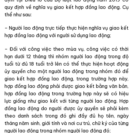
quy định về nghĩa vụ giao kết hợp đồng lao động. Cụ
thể như sau:
– Người lao động trực tiếp thực hiện nghĩa vụ giao kết
hợp đồng lao động với người sử dụng lao động;
– Đối với công việc theo mùa vụ, công việc có thời
hạn dưới 12 tháng thì nhóm người lao động trong độ
tuổi từ đủ 18 tuổi trở lên có thể thực hiện hoạt động
ủy quyền cho một người lao động trong nhóm đó để
giao kết hợp đồng lao động, trong trường hợp này,
hợp đồng lao động phải được giao kết bằng văn bản,
hợp đồng lao động trong trường hợp này sẽ có hiệu
lực giống như giao kết với từng người lao động. Hợp
đồng lao động do người được ủy quyền sẽ phải kèm
theo danh sách trong đó ghi đầy đủ họ tên, ngày
tháng năm sinh, giới tính và nơi cư trú, chữ ký của từng
người lao động trong nhóm người lao động đó;