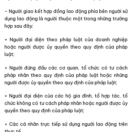
– Người giao kết hợp đồng lao động phía bên người sử
dụng lao động là người thuộc một trong những trường
hợp sau đây:
+ Người đại diện theo pháp luật của doanh nghiệp
hoặc người được ủy quyền theo quy định của pháp
luật;
+ Người đứng đầu các cơ quan, tổ chức có tư cách
pháp nhân theo quy định của pháp luật hoặc những
người được ủy quyền theo quy định của pháp luật;
+ Người đại diện của các hộ gia đình, tổ hợp tác, tổ
chức không có tư cách pháp nhân hoặc người được ủy
quyền theo quy định của pháp luật;
+ Các cá nhân trực tiếp sử dụng người lao động trên
thực tế.