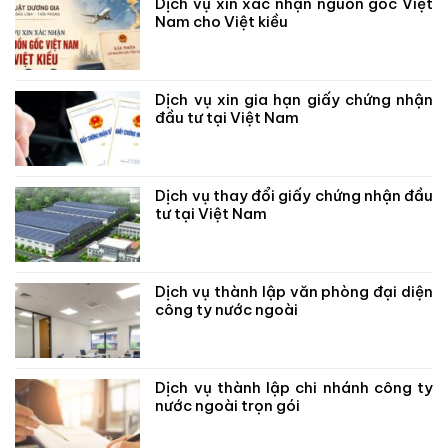
Dịch vụ xin xác nhận nguồn gốc Việt
Nam cho Việt kiều
Dịch vụ xin gia hạn giấy chứng nhận
đầu tư tại Việt Nam
Dịch vụ thay đổi giấy chứng nhận đầu
tư tại Việt Nam
Dịch vụ thành lập văn phòng đại diện
công ty nước ngoài
Dịch vụ thành lập chi nhánh công ty
nước ngoài trọn gói