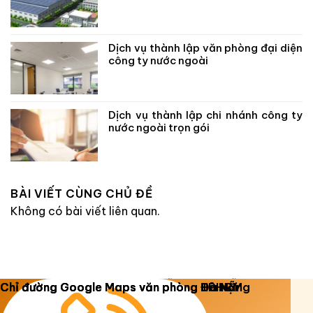
Dịch vụ thành lập văn phòng đại diện
công ty nước ngoài
Dịch vụ thành lập chi nhánh công ty
nước ngoài trọn gói
BÀI VIẾT CÙNG CHỦ ĐỀ
Không có bài viết liên quan.
Copyright 2026 ©
Luật Dương Gia