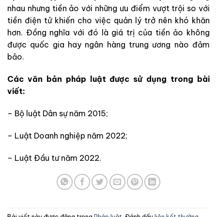
nhau nhưng tiền ảo với những ưu điểm vượt trội so với
tiền điện tử khiến cho việc quản lý trở nên khó khăn
hơn. Đồng nghĩa với đó là giá trị của tiền ảo không
được quốc gia hay ngân hàng trung ương nào đảm
bảo.
Các văn bản pháp luật được sử dụng trong bài
viết:
– Bộ luật Dân sự năm 2015;
– Luật Doanh nghiệp năm 2022;
– Luật Đầu tư năm 2022.
Bài viết này được đăng trong
Pháp luật
. Đánh dấu
liên kết thường