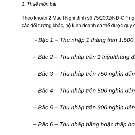
1. Thuế môn bài
Theo khoản 2 Mục I Nghị định số 75/2002/NĐ-CP ngà
các đối tượng khác, hộ kinh doanh cá thể được quy 
“- Bậc 1 – Thu nhập 1 tháng trên 1.50
– Bậc 2 – Thu nhập trên 1 triệu/tháng đ
– Bậc 3 – Thu nhập trên 750 nghìn đến 
– Bậc 4 – Thu nhập trên 500 nghìn đến
– Bậc 5 – Thu nhập trên 300 nghìn đến
– Bậc 6 – Thu nhập bằng hoặc thấp hơ