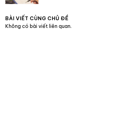
BÀI VIẾT CÙNG CHỦ ĐỀ
Không có bài viết liên quan.