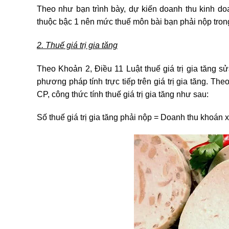
Theo như bạn trình bày, dự kiến doanh thu kinh do
thuộc bậc 1 nên mức thuế môn bài bạn phải nộp tron
2. Thuế giá trị gia tăng
Theo Khoản 2, Điều 11 Luật thuế giá trị gia tăng s
phương pháp tính trực tiếp trên giá trị gia tăng. T
CP, công thức tính thuế giá trị gia tăng như sau:
Số thuế giá trị gia tăng phải nộp = Doanh thu khoán x