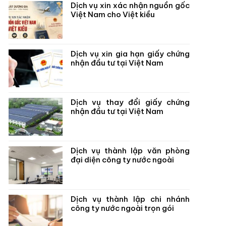
Dịch vụ xin xác nhận nguồn gốc
Việt Nam cho Việt kiều
Dịch vụ xin gia hạn giấy chứng
nhận đầu tư tại Việt Nam
Dịch vụ thay đổi giấy chứng
nhận đầu tư tại Việt Nam
Dịch vụ thành lập văn phòng
đại diện công ty nước ngoài
Dịch vụ thành lập chi nhánh
công ty nước ngoài trọn gói