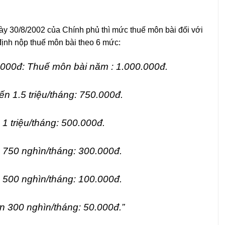
y 30/8/2002 của Chính phủ thì mức thuế môn bài đối với
định nộp thuế môn bài theo 6 mức:
0.000đ: Thuế môn bài năm : 1.000.000đ.
ến 1.5 triệu/tháng: 750.000đ.
1 triệu/tháng: 500.000đ.
 750 nghìn/tháng: 300.000đ.
 500 nghìn/tháng: 100.000đ.
n 300 nghìn/tháng: 50.000đ.”