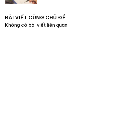
BÀI VIẾT CÙNG CHỦ ĐỀ
Không có bài viết liên quan.