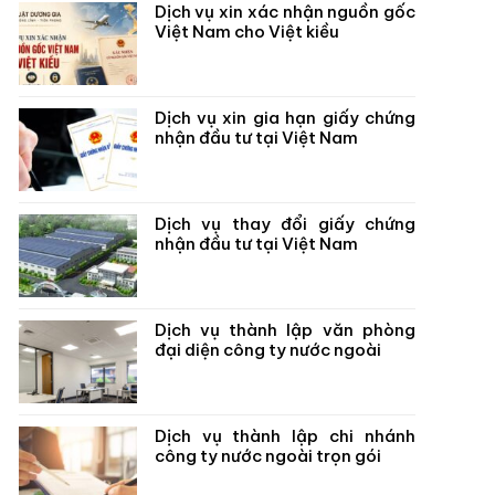
Dịch vụ xin xác nhận nguồn gốc
Việt Nam cho Việt kiều
Dịch vụ xin gia hạn giấy chứng
nhận đầu tư tại Việt Nam
Dịch vụ thay đổi giấy chứng
nhận đầu tư tại Việt Nam
Dịch vụ thành lập văn phòng
đại diện công ty nước ngoài
Dịch vụ thành lập chi nhánh
công ty nước ngoài trọn gói