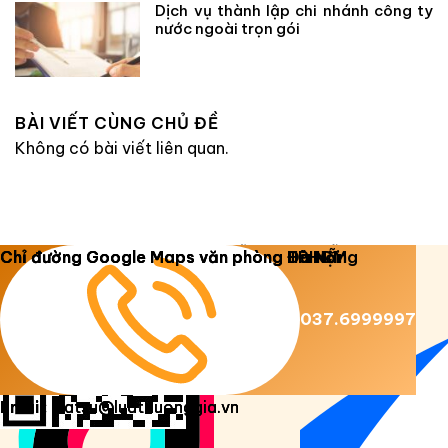
Dịch vụ thành lập chi nhánh công ty
nước ngoài trọn gói
BÀI VIẾT CÙNG CHỦ ĐỀ
Không có bài viết liên quan.
Copyright 2026 ©
Luật Dương Gia