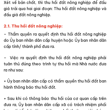
Xét về bản chất, thì thu hồi đất nông nghiệp để đấu
giá trải qua hai giai đoạn: Thu hồi đất nông nghiệp và
đấu giá đất nông nghiệp.
2.1. Thu hồi đất nông nghiệp:
– Thẩm quyền ra quyết định thu hồi đất nông nghiệp
do Ủy ban nhân dân cấp huyện hoặc Ủy ban nhân dân
cấp tỉnh/ thành phố đưa ra.
– Việc ra quyết định thu hồi đất nông nghiệp phải
tuân thủ đúng theo trình tự thu hồi mà Nhà nước đưa
ra như sau:
+ Ủy ban nhân dân cấp có thẩm quyền thu hồi đất ban
hành thông báo thu hồi đất.
+ Sau khi có thông báo thu hồi của cơ quan cấp trên
đưa ra, Ủy ban nhân dân cấp xã có trách nhiệm phối