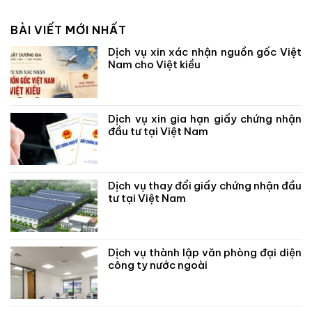
BÀI VIẾT MỚI NHẤT
Dịch vụ xin xác nhận nguồn gốc Việt
Nam cho Việt kiều
Dịch vụ xin gia hạn giấy chứng nhận
đầu tư tại Việt Nam
Dịch vụ thay đổi giấy chứng nhận đầu
tư tại Việt Nam
Dịch vụ thành lập văn phòng đại diện
công ty nước ngoài