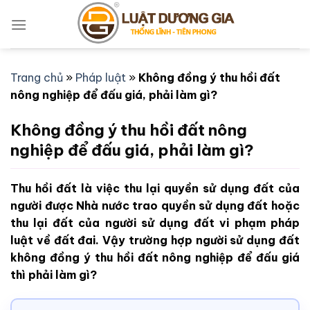
Bỏ
qua
nội
dung
Trang chủ
»
Pháp luật
»
Không đồng ý thu hồi đất
nông nghiệp để đấu giá, phải làm gì?
Không đồng ý thu hồi đất nông
nghiệp để đấu giá, phải làm gì?
Thu hồi đất là việc thu lại quyền sử dụng đất của
người được Nhà nước trao quyền sử dụng đất hoặc
thu lại đất của người sử dụng đất vi phạm pháp
luật về đất đai. Vậy trường hợp người sử dụng đất
không đồng ý thu hồi đất nông nghiệp để đấu giá
thì phải làm gì?