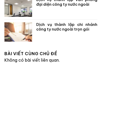
đại diện công ty nước ngoài
Dịch vụ thành lập chi nhánh
công ty nước ngoài trọn gói
BÀI VIẾT CÙNG CHỦ ĐỀ
Không có bài viết liên quan.