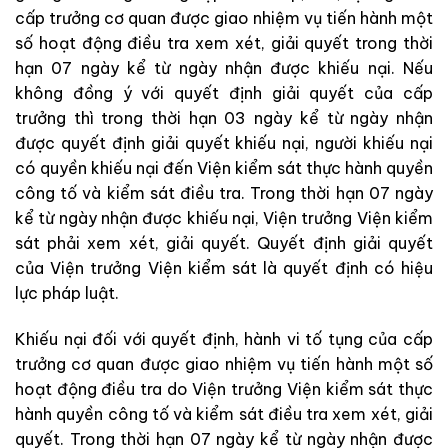
cấp trưởng cơ quan được giao nhiệm vụ tiến hành một
số hoạt động điều tra xem xét, giải quyết trong thời
hạn 07 ngày kể từ ngày nhận được khiếu nại. Nếu
không đồng ý với quyết định giải quyết của cấp
trưởng thì trong thời hạn 03 ngày kể từ ngày nhận
được quyết định giải quyết khiếu nại, người khiếu nại
có quyền khiếu nại đến Viện kiểm sát thực hành quyền
công tố và kiểm sát điều tra. Trong thời hạn 07 ngày
kể từ ngày nhận được khiếu nại, Viện trưởng Viện kiểm
sát phải xem xét, giải quyết. Quyết định giải quyết
của Viện trưởng Viện kiểm sát là quyết định có hiệu
lực pháp luật.
Khiếu nại đối với quyết định, hành vi tố tụng của cấp
trưởng cơ quan được giao nhiệm vụ tiến hành một số
hoạt động điều tra do Viện trưởng Viện kiểm sát thực
hành quyền công tố và kiểm sát điều tra xem xét, giải
quyết. Trong thời hạn 07 ngày kể từ ngày nhận được