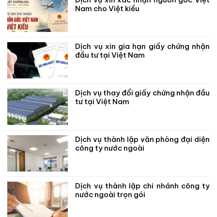
Nam cho Việt kiều
Dịch vụ xin gia hạn giấy chứng nhận
đầu tư tại Việt Nam
Dịch vụ thay đổi giấy chứng nhận đầu
tư tại Việt Nam
Dịch vụ thành lập văn phòng đại diện
công ty nước ngoài
Dịch vụ thành lập chi nhánh công ty
nước ngoài trọn gói