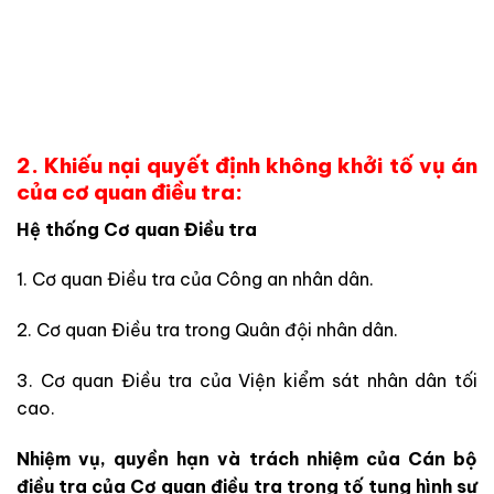
2. Khiếu nại quyết định không khởi tố vụ án
của cơ quan điều tra:
Hệ thống Cơ quan Điều tra
1. Cơ quan Điều tra của Công an nhân dân.
2. Cơ quan Điều tra trong Quân đội nhân dân.
3. Cơ quan Điều tra của Viện kiểm sát nhân dân tối
cao.
Nhiệm vụ, quyền hạn và trách nhiệm của Cán bộ
điều tra của Cơ quan điều tra trong tố tụng hình sự