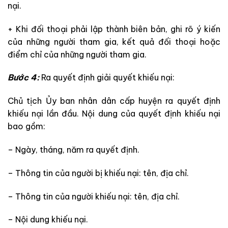
nại.
+ Khi đối thoại phải lập thành biên bản, ghi rõ ý kiến
của những người tham gia, kết quả đối thoại hoặc
điểm chỉ của những người tham gia.
Bước 4:
Ra quyết định giải quyết khiếu nại:
Chủ tịch Ủy ban nhân dân cấp huyện ra quyết định
khiếu nại lần đầu. Nội dung của quyết định khiếu nại
bao gồm:
– Ngày, tháng, năm ra quyết định.
– Thông tin của người bị khiếu nại: tên, địa chỉ.
– Thông tin của người khiếu nại: tên, địa chỉ.
– Nội dung khiếu nại.