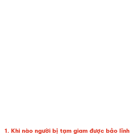
1. Khi nào người bị tạm giam được bảo lĩnh