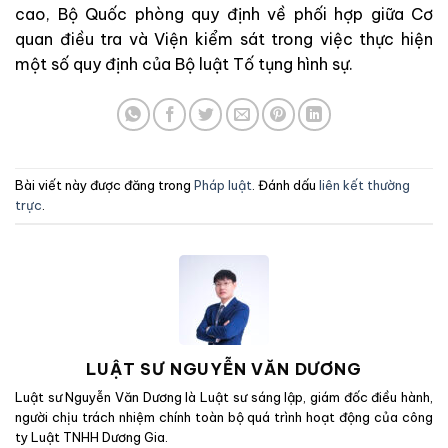
cao, Bộ Quốc phòng quy định về phối hợp giữa Cơ
quan điều tra và Viện kiểm sát trong việc thực hiện
một số quy định của Bộ luật Tố tụng hình sự.
Bài viết này được đăng trong
Pháp luật
. Đánh dấu
liên kết thường
trực
.
LUẬT SƯ NGUYỄN VĂN DƯƠNG
Luật sư Nguyễn Văn Dương là Luật sư sáng lập, giám đốc điều hành,
người chịu trách nhiệm chính toàn bộ quá trình hoạt động của công
ty Luật TNHH Dương Gia.