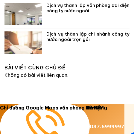
Dịch vụ thành lập văn phòng đại diện
công ty nước ngoài
Dịch vụ thành lập chi nhánh công ty
nước ngoài trọn gói
BÀI VIẾT CÙNG CHỦ ĐỀ
Không có bài viết liên quan.
Copyright 2026 ©
Luật Dương Gia