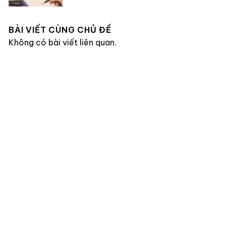
BÀI VIẾT CÙNG CHỦ ĐỀ
Không có bài viết liên quan.