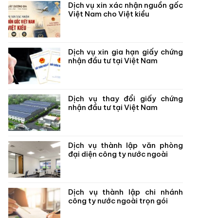
Dịch vụ xin xác nhận nguồn gốc
Việt Nam cho Việt kiều
Dịch vụ xin gia hạn giấy chứng
nhận đầu tư tại Việt Nam
Dịch vụ thay đổi giấy chứng
nhận đầu tư tại Việt Nam
Dịch vụ thành lập văn phòng
đại diện công ty nước ngoài
Dịch vụ thành lập chi nhánh
công ty nước ngoài trọn gói