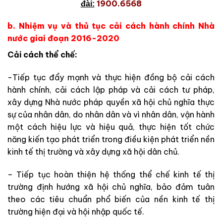
1900.6568
đài:
b. Nhiệm vụ và thủ tục cải cách hành chính Nhà
nước giai đoạn 2016-2020
Cải cách thể chế:
-Tiếp tục đẩy mạnh và thực hiện đồng bộ cải cách
hành chính, cải cách lập pháp và cải cách tư pháp,
xây dựng Nhà nước pháp quyền xã hội chủ nghĩa thực
sự của nhân dân, do nhân dân và vì nhân dân, vận hành
một cách hiệu lực và hiệu quả, thực hiện tốt chức
năng kiến tạo phát triển trong điều kiện phát triển nền
kinh tế thị trường và xây dựng xã hội dân chủ.
– Tiếp tục hoàn thiện hệ thống thể chế kinh tế thị
trường định hướng xã hội chủ nghĩa, bảo đảm tuân
theo các tiêu chuẩn phổ biến của nền kinh tế thị
trường hiện đại và hội nhập quốc tế.