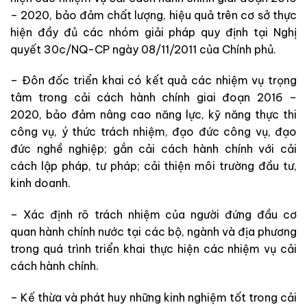
– 2020, bảo đảm chất lượng, hiệu quả trên cơ sở thực
hiện đầy đủ các nhóm giải pháp quy định tại Nghị
quyết 30c/NQ-CP ngày 08/11/2011 của Chính phủ.
– Đôn đốc triển khai có kết quả các nhiệm vụ trọng
tâm trong cải cách hành chính giai đoạn 2016 –
2020, bảo đảm nâng cao năng lực, kỹ năng thực thi
công vụ, ý thức trách nhiệm, đạo đức công vụ, đạo
đức nghề nghiệp; gắn cải cách hành chính với cải
cách lập pháp, tư pháp; cải thiện môi trường đầu tư,
kinh doanh.
– Xác định rõ trách nhiệm của người đứng đầu cơ
quan hành chính nước tại các bộ, ngành và địa phương
trong quá trình triển khai thực hiện các nhiệm vụ cải
cách hành chính.
– Kế thừa và phát huy những kinh nghiệm tốt trong cải