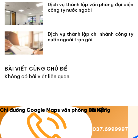
Dịch vụ thành lập văn phòng đại diện
công ty nước ngoài
Dịch vụ thành lập chi nhánh công ty
nước ngoài trọn gói
BÀI VIẾT CÙNG CHỦ ĐỀ
Không có bài viết liên quan.
Copyright 2026 ©
Luật Dương Gia