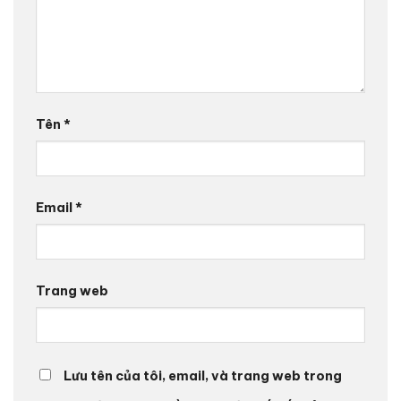
Tên
*
Email
*
Trang web
Lưu tên của tôi, email, và trang web trong