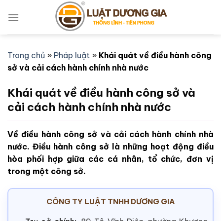
Bỏ
qua
nội
dung
Trang chủ
»
Pháp luật
»
Khái quát về điều hành công
sở và cải cách hành chính nhà nước
Khái quát về điều hành công sở và
cải cách hành chính nhà nước
Về điều hành công sở và cải cách hành chính nhà
nước. Điều hành công sở là những hoạt động điều
hòa phối hợp giữa các cá nhân, tổ chức, đơn vị
trong một công sở.
CÔNG TY LUẬT TNHH DƯƠNG GIA