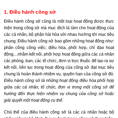
1. Điều hành công sở
Điều hành công sở cũng là một loại hoạt động được thực
hiện trong công sở mà mục đích là làm cho hoạt động của
các cá nhân, bộ phận hài hòa với nhau hướng tới mục tiêu
chung. Điều hành công sở bao gồm những hoạt động như:
phân công công việc; điều hòa, phối hợp, chỉ đạo hoạt
động…nhằm kết nối, phối hợp hoạt động giữa các cá nhân
các phòng, ban, các tổ chức, đơn vị trực thuộc để tạo ra sự
kết nối, liên tục trong hoạt động của công sở đạt mục tiêu
chung là hoàn thành nhiệm vụ, quyền hạn của công sở đó.
Điều hành công sở là những hoạt động điều hòa phối hợp
giữa các cá nhân, tổ chức, đơn vị trong một công sở để
hướng đến thực hiện nhiệm vụ chung của công sở hoặc
giải quyết một hoạt động cụ thể.
Chủ thể của điều hành công sở là các cá nhân hoặc bộ