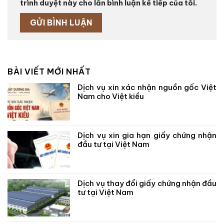
trình duyệt này cho lần bình luận kế tiếp của tôi.
BÀI VIẾT MỚI NHẤT
Dịch vụ xin xác nhận nguồn gốc Việt
Nam cho Việt kiều
Dịch vụ xin gia hạn giấy chứng nhận
đầu tư tại Việt Nam
Dịch vụ thay đổi giấy chứng nhận đầu
tư tại Việt Nam