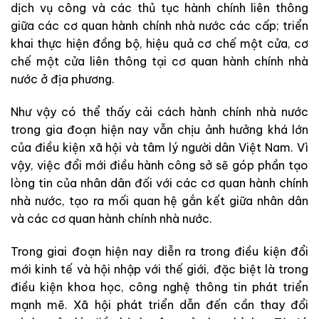
dịch vụ công và các thủ tục hành chính liên thông
giữa các cơ quan hành chính nhà nước các cấp; triển
khai thực hiện đồng bộ, hiệu quả cơ chế một cửa, cơ
chế một cửa liên thông tại cơ quan hành chính nhà
nước ở địa phương.
Như vậy có thể thấy cải cách hành chính nhà nước
trong gia đoạn hiện nay vẫn chịu ảnh hưởng khá lớn
của điều kiện xã hội và tâm lý người dân Việt Nam. Vì
vậy, việc đổi mới điều hành công sở sẽ góp phần tạo
lòng tin của nhân dân đối với các cơ quan hành chính
nhà nước, tạo ra mối quan hệ gắn kết giữa nhân dân
và các cơ quan hành chính nhà nước.
Trong giai đoạn hiện nay diễn ra trong điều kiện đổi
mới kinh tế và hội nhập với thế giới, đặc biệt là trong
điều kiện khoa học, công nghệ thông tin phát triển
mạnh mẽ. Xã hội phát triển dẫn đến cần thay đổi