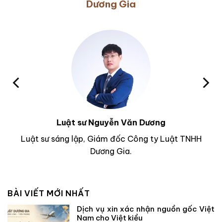
Dương Gia
Luật sư Nguyễn Văn Dương
Luật sư sáng lập, Giám đốc Công ty Luật TNHH
Dương Gia.
BÀI VIẾT MỚI NHẤT
Dịch vụ xin xác nhận nguồn gốc Việt
Nam cho Việt kiều