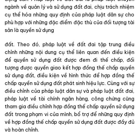
ngành về quản lý và sử dụng đất đai, chịu trách nhiệm
cụ thể hóa những quy định của pháp luật dân sự cho
phù hợp với những đặc điểm đặc thù của đối tượng tài
sản là quyền sử dụng
đất. Theo đó, pháp luật về đất đai tập trung điều
chỉnh những nội dung cụ thể liên quan đến điều kiện
để quyền sử dụng đất được đem đi thế chấp, đối
tượng được quyền giao kết hợp đồng thế chấp quyền
sử dụng đất, điều kiện về hình thức để hợp đồng thế
chấp quyền sử dụng đất phát sinh hiệu lực. Cùng với sự
điều chỉnh của pháp luật dân sự và pháp luật đất đai,
pháp luật về tài chính ngân hàng, công chứng cũng
tham gia điều chỉnh hợp đồng thế chấp quyền sử dụng
đất trong phạm vi của mình, bổ trợ để những quy định
về hợp đồng thế chấp quyền sử dụng đất được đầy đủ
và hoàn chỉnh.