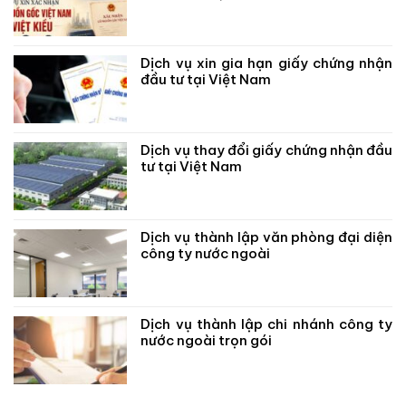
Dịch vụ xin gia hạn giấy chứng nhận
đầu tư tại Việt Nam
Dịch vụ thay đổi giấy chứng nhận đầu
tư tại Việt Nam
Dịch vụ thành lập văn phòng đại diện
công ty nước ngoài
Dịch vụ thành lập chi nhánh công ty
nước ngoài trọn gói