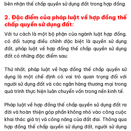
bên nhận thế chấp quyền sử dụng đất trong hợp đồng.
2. Đặc điểm của pháp luật về hợp đồng thế
chấp quyền sử dụng đất:
Với tư cách là một bộ phận của ngành luật hợp đồng,
có đối tượng điều chỉnh đặc biệt là quyền sử dụng
đất, pháp luật về hợp đồng thế chấp quyền sử dụng
đất có những đặc điểm sau:
Thứ nhất, pháp luật về hợp đồng thế chấp quyền sử
dụng là một chế định có vai trò quan trọng đối với
người sử dụng đất và các ngân hàng thương mại trong
quá trình thực hiện luân chuyển vốn trong nền kinh tế.
Pháp luật về hợp đồng thế chấp quyền sử dụng đất ra
đời và hoàn thiện góp phần không nhỏ vào công cuộc
khai thác giá trị và công năng của đất đai. Thông qua
hợp đồng thế chấp quyền sử dụng đất, người sử dụng