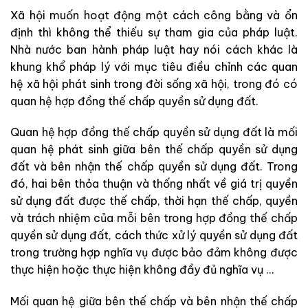
Xã hội muốn hoạt động một cách công bằng và ổn
định thì không thể thiếu sự tham gia của pháp luật.
Nhà nước ban hành pháp luật hay nói cách khác là
khung khổ pháp lý với mục tiêu điều chỉnh các quan
hệ xã hội phát sinh trong đời sống xã hội, trong đó có
quan hệ hợp đồng thế chấp quyền sử dụng đất.
Quan hệ hợp đồng thế chấp quyền sử dụng đất là mối
quan hệ phát sinh giữa bên thế chấp quyền sử dụng
đất và bên nhận thế chấp quyền sử dụng đất. Trong
đó, hai bên thỏa thuận và thống nhất về giá trị quyền
sử dụng đất được thế chấp, thời hạn thế chấp, quyền
và trách nhiệm của mỗi bên trong hợp đồng thế chấp
quyền sử dụng đất, cách thức xử lý quyền sử dụng đất
trong trường hợp nghĩa vụ được bảo đảm không được
thực hiện hoặc thực hiện không đầy đủ nghĩa vụ …
Mối quan hệ giữa bên thế chấp và bên nhận thế chấp