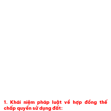
1. Khái niệm pháp luật về hợp đồng thế
chấp quyền sử dụng đất: