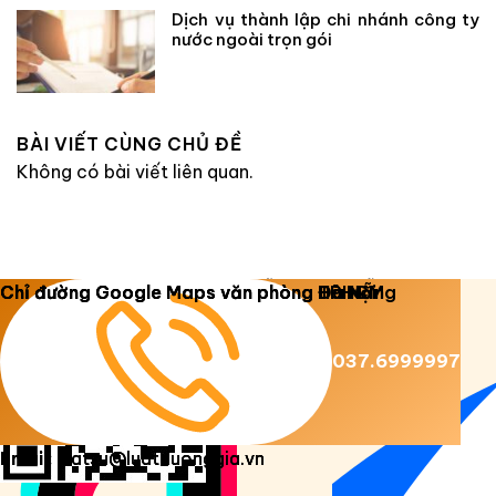
Dịch vụ thành lập chi nhánh công ty
nước ngoài trọn gói
BÀI VIẾT CÙNG CHỦ ĐỀ
Không có bài viết liên quan.
Copyright 2026 ©
Luật Dương Gia