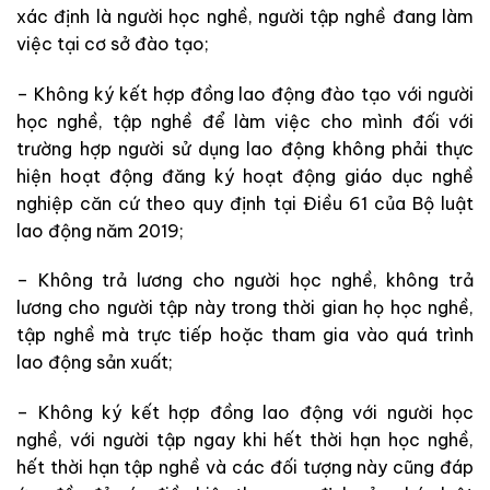
xác định là người học nghề, người tập nghề đang làm
việc tại cơ sở đào tạo;
– Không ký kết hợp đồng lao động đào tạo với người
học nghề, tập nghề để làm việc cho mình đối với
trường hợp người sử dụng lao động không phải thực
hiện hoạt động đăng ký hoạt động giáo dục nghề
nghiệp căn cứ theo quy định tại Điều 61 của Bộ luật
lao động năm 2019;
– Không trả lương cho người học nghề, không trả
lương cho người tập này trong thời gian họ học nghề,
tập nghề mà trực tiếp hoặc tham gia vào quá trình
lao động sản xuất;
– Không ký kết hợp đồng lao động với người học
nghề, với người tập ngay khi hết thời hạn học nghề,
hết thời hạn tập nghề và các đối tượng này cũng đáp