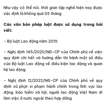
Như vậy có thể nói, thời gian tập nghề hiện nay được
xác định là không quá 03 tháng.
Các văn bản pháp luật được sử dụng trong bài
viết:
– Bộ luật Lao động năm 2019;
– Nghị định 145/2020/NĐ-CP của Chính phủ về việc
quy định chi tiết và hướng dẫn thi hành một số điều
của Bộ luật Lao động về điều kiện lao động và quan
hệ lao động;
– Nghị định 12/2022/NĐ-CP của Chính phủ về quy
định xử phạt vi phạm hành chính trong lĩnh vực lao
động, bảo hiểm xã hội, người lao động Việt Nam đi
làm việc ở nước ngoài theo hợp đồng.