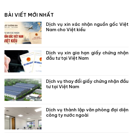
BÀI VIẾT MỚI NHẤT
Dịch vụ xin xác nhận nguồn gốc Việt
Nam cho Việt kiều
Dịch vụ xin gia hạn giấy chứng nhận
đầu tư tại Việt Nam
Dịch vụ thay đổi giấy chứng nhận đầu
tư tại Việt Nam
Dịch vụ thành lập văn phòng đại diện
công ty nước ngoài