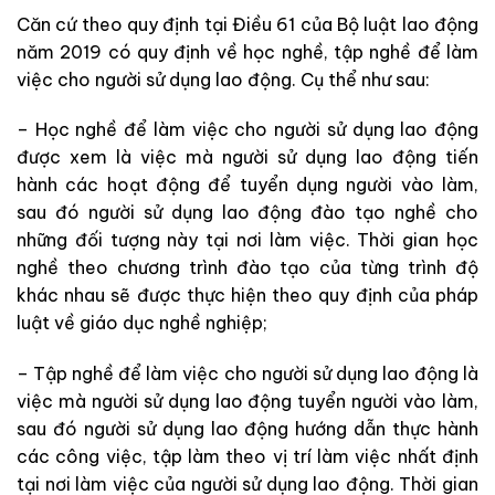
Căn cứ theo quy định tại Điều 61 của Bộ luật lao động
năm 2019 có quy định về học nghề, tập nghề để làm
việc cho người sử dụng lao động. Cụ thể như sau:
– Học nghề để làm việc cho người sử dụng lao động
được xem là việc mà người sử dụng lao động tiến
hành các hoạt động để tuyển dụng người vào làm,
sau đó người sử dụng lao động đào tạo nghề cho
những đối tượng này tại nơi làm việc. Thời gian học
nghề theo chương trình đào tạo của từng trình độ
khác nhau sẽ được thực hiện theo quy định của pháp
luật về giáo dục nghề nghiệp;
– Tập nghề để làm việc cho người sử dụng lao động là
việc mà người sử dụng lao động tuyển người vào làm,
sau đó người sử dụng lao động hướng dẫn thực hành
các công việc, tập làm theo vị trí làm việc nhất định
tại nơi làm việc của người sử dụng lao động. Thời gian