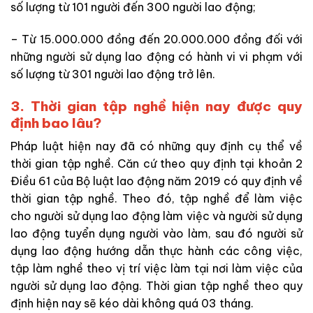
số lượng từ 101 người đến 300 người lao động;
– Từ 15.000.000 đồng đến 20.000.000 đồng đối với
những người sử dụng lao động có hành vi vi phạm với
số lượng từ 301 người lao động trở lên.
3. Thời gian tập nghề hiện nay được quy
định bao lâu?
Pháp luật hiện nay đã có những quy định cụ thể về
thời gian tập nghề. Căn cứ theo quy định tại khoản 2
Điều 61 của Bộ luật lao động năm 2019 có quy định về
thời gian tập nghề. Theo đó, tập nghề để làm việc
cho người sử dụng lao động làm việc và người sử dụng
lao động tuyển dụng người vào làm, sau đó người sử
dụng lao động hướng dẫn thực hành các công việc,
tập làm nghề theo vị trí việc làm tại nơi làm việc của
người sử dụng lao động. Thời gian tập nghề theo quy
định hiện nay sẽ kéo dài không quá 03 tháng.