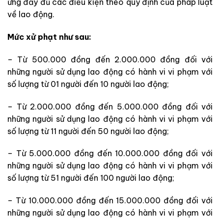
ứng đầy đủ các điều kiện theo quy định của pháp luật
về lao động.
Mức xử phạt như sau:
– Từ 500.000 đồng đến 2.000.000 đồng đối với
những người sử dụng lao động có hành vi vi phạm với
số lượng từ 01 người đến 10 người lao động;
– Từ 2.000.000 đồng đến 5.000.000 đồng đối với
những người sử dụng lao động có hành vi vi phạm với
số lượng từ 11 người đến 50 người lao động;
– Từ 5.000.000 đồng đến 10.000.000 đồng đối với
những người sử dụng lao động có hành vi vi phạm với
số lượng từ 51 người đến 100 người lao động;
– Từ 10.000.000 đồng đến 15.000.000 đồng đối với
những người sử dụng lao động có hành vi vi phạm với