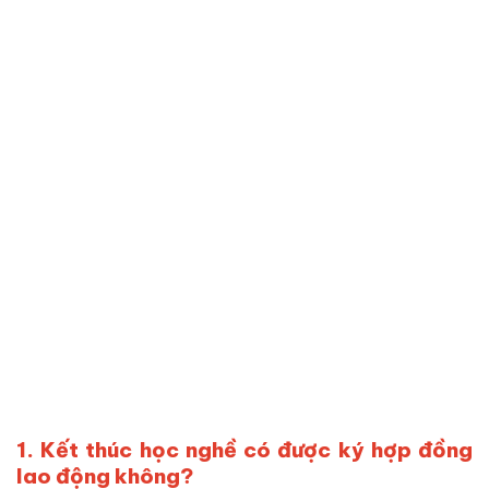
1. Kết thúc học nghề có được ký hợp đồng
lao động không?