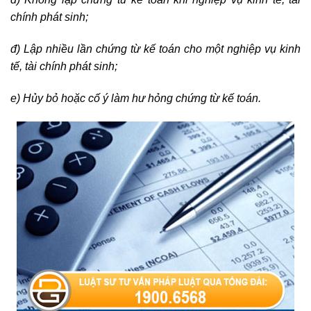
chính phát sinh;
đ) Lập nhiều lần chứng từ kế toán cho một nghiệp vụ kinh
tế, tài chính phát sinh;
e) Hủy bỏ hoặc cố ý làm hư hỏng chứng từ kế toán.