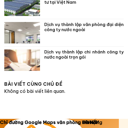
tư tại Việt Nam
Dịch vụ thành lập văn phòng đại diện
công ty nước ngoài
Dịch vụ thành lập chi nhánh công ty
nước ngoài trọn gói
BÀI VIẾT CÙNG CHỦ ĐỀ
Không có bài viết liên quan.
Copyright 2026 ©
Luật Dương Gia