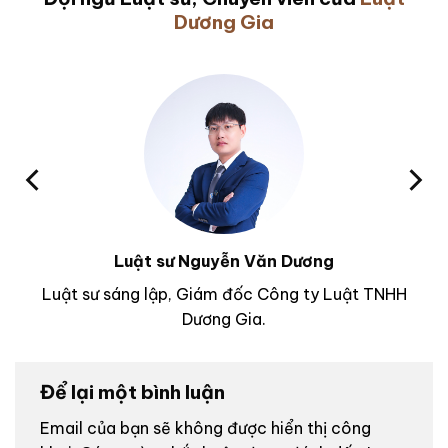
Dương Gia
Luật sư Nguyễn Văn Dương
Luật sư sáng lập, Giám đốc Công ty Luật TNHH
Dương Gia.
Để lại một bình luận
Email của bạn sẽ không được hiển thị công