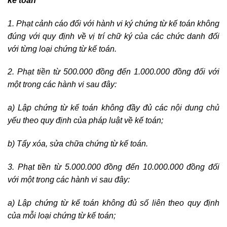
kế toán
1. Phạt cảnh cáo đối với hành vi ký chứng từ kế toán không
đúng với quy định về vị trí chữ ký của các chức danh đối
với từng loại chứng từ kế toán.
2. Phạt tiền từ 500.000 đồng đến 1.000.000 đồng đối với
một trong các hành vi sau đây:
a) Lập chứng từ kế toán không đầy đủ các nội dung chủ
yếu theo quy định của pháp luật về kế toán;
b) Tẩy xóa, sửa chữa chứng từ kế toán.
3. Phạt tiền từ 5.000.000 đồng đến 10.000.000 đồng đối
với một trong các hành vi sau đây:
a) Lập chứng từ kế toán không đủ số liên theo quy định
của mỗi loại chứng từ kế toán;