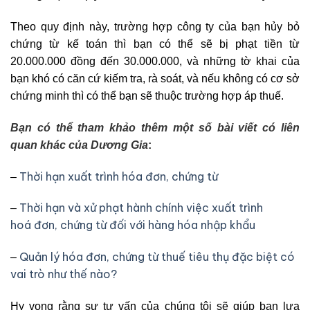
Theo quy định này, trường hợp công ty của bạn hủy bỏ
chứng từ kế toán thì bạn có thể sẽ bị phạt tiền từ
20.000.000 đồng đến 30.000.000, và những tờ khai của
bạn khó có căn cứ kiếm tra, rà soát, và nếu không có cơ sở
chứng minh thì có thể bạn sẽ thuộc trường hợp áp thuế.
Bạn có thể tham khảo thêm một số bài viết có liên
quan khác của Dương Gia
:
Thời hạn xuất trình hóa đơn, chứng từ
–
Thời hạn và xử phạt hành chính việc xuất trình
–
hoá đơn, chứng từ đối với hàng hóa nhập khẩu
Quản lý hóa đơn, chứng từ thuế tiêu thụ đặc biệt có
–
vai trò như thế nào?
Hy vọng rằng sự tư vấn của chúng tôi sẽ giúp bạn lựa