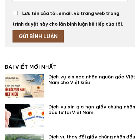
Lưu tên của tôi, email, và trang web trong
trình duyệt này cho lần bình luận kế tiếp của tôi.
BÀI VIẾT MỚI NHẤT
Dịch vụ xin xác nhận nguồn gốc Việt
Nam cho Việt kiều
Dịch vụ xin gia hạn giấy chứng nhận
đầu tư tại Việt Nam
Dịch vụ thay đổi giấy chứng nhận đầu