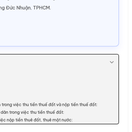
ờng Đức Nhuận, TPHCM.
rong việc thu tiền thuế đất và nộp tiền thuế đất:
dân trong việc thu tiền thuế đất:
iệc nộp tiền thuê đất, thuê mặt nước: