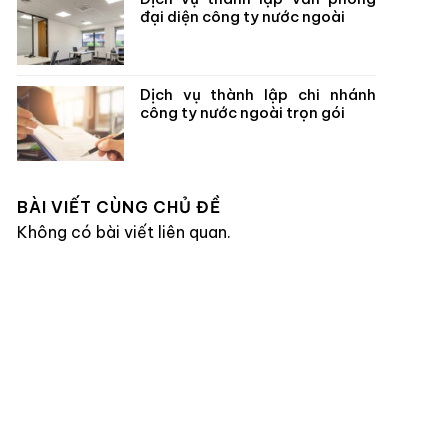
đại diện công ty nước ngoài
Dịch vụ thành lập chi nhánh
công ty nước ngoài trọn gói
BÀI VIẾT CÙNG CHỦ ĐỀ
Không có bài viết liên quan.