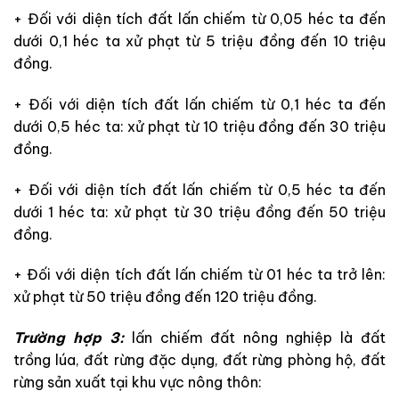
+ Đối với diện tích đất lấn chiếm từ 0,05 héc ta đến
dưới 0,1 héc ta xử phạt từ 5 triệu đồng đến 10 triệu
đồng.
+
Đối với diện tích đất lấn chiếm từ 0,1 héc ta đến
dưới 0,5 héc ta: xử phạt từ 10 triệu đồng đến 30 triệu
đồng.
+
Đối với diện tích đất lấn chiếm từ 0,5 héc ta đến
dưới 1 héc ta: xử phạt từ 30 triệu đồng đến 50 triệu
đồng.
+ Đối với diện tích đất lấn chiếm từ 01 héc ta trở lên:
xử phạt từ 50 triệu đồng đến 120 triệu đồng.
Trường hợp 3:
lấn chiếm đất nông nghiệp là đất
trồng lúa, đất rừng đặc dụng, đất rừng phòng hộ, đất
rừng sản xuất tại khu vực nông thôn: