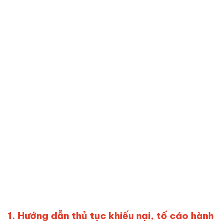
1. Hướng dẫn thủ tục khiếu nại, tố cáo hành