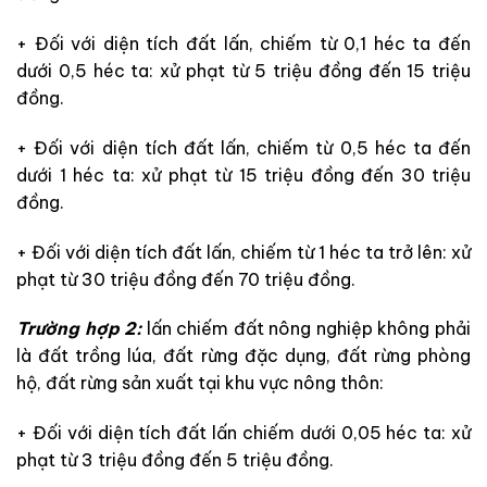
+ Đối với diện tích đất lấn, chiếm từ 0,1 héc ta đến
dưới 0,5 héc ta: xử phạt từ 5 triệu đồng đến 15 triệu
đồng.
+
Đối với diện tích đất lấn, chiếm từ 0,5 héc ta đến
dưới 1 héc ta: xử phạt từ 15 triệu đồng đến 30 triệu
đồng.
+
Đối với diện tích đất lấn, chiếm từ 1 héc ta trở lên: xử
phạt từ 30 triệu đồng đến 70 triệu đồng.
Trường hợp 2:
lấn chiếm đất nông nghiệp không phải
là đất trồng lúa, đất rừng đặc dụng, đất rừng phòng
hộ, đất rừng sản xuất tại khu vực nông thôn:
+ Đối với diện tích đất lấn chiếm dưới 0,05 héc ta: xử
phạt từ 3 triệu đồng đến 5 triệu đồng.