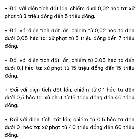
+ Đối với diện tích đất lấn, chiếm dưới 0,02 héc ta: xử
phạt từ 3 triệu đồng đến 5 triệu đồng.
+ Đối với diện tích đất lấn, chiếm từ 0,02 héc ta đến
dưới 0,05 héc ta: xử phạt từ 5 triệu đồng đến 7 triệu
đồng.
+ Đối với diện tích đất lấn, chiếm từ 0,05 héc ta đến
dưới 0,1 héc ta: xử phạt từ 15 triệu đồng đến 15 triệu
đồng.
+ Đối với diện tích đất lấn, chiếm từ 0,1 héc ta đến
dưới 0,5 héc ta: xử phạt từ 15 triệu đồng đến 40 triệu
đồng.
+
Đối với diện tích đất lấn, chiếm từ 0,5 héc ta đến
dưới 01 héc ta: xử phạt từ 40 triệu đồng đến 60 triệu
đồng.