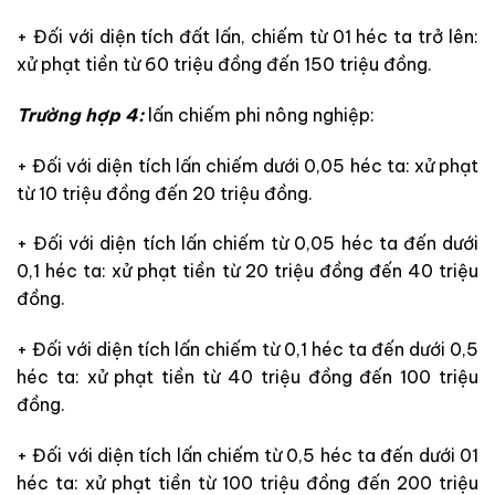
+
Đối với diện tích đất lấn, chiếm từ
01 héc ta trở lên:
xử phạt tiền từ 60 triệu đồng đến 150 triệu đồng.
Trường hợp 4:
lấn chiếm phi nông nghiệp:
+ Đối với diện tích lấn chiếm dưới 0,05 héc ta: xử phạt
từ 10 triệu đồng đến 20 triệu đồng.
+ Đối với diện tích lấn chiếm từ 0,05 héc ta đến dưới
0,1 héc ta: xử phạt tiền từ 20 triệu đồng đến 40 triệu
đồng.
+ Đối với diện tích lấn chiếm từ 0,1 héc ta đến dưới 0,5
héc ta: xử phạt tiền từ 40 triệu đồng đến 100 triệu
đồng.
+ Đối với diện tích lấn chiếm từ 0,5 héc ta đến dưới 01
héc ta: xử phạt tiền từ 100 triệu đồng đến 200 triệu