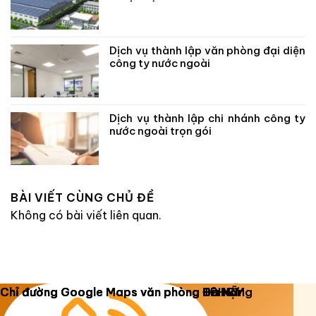
Dịch vụ thành lập văn phòng đại diện
công ty nước ngoài
Dịch vụ thành lập chi nhánh công ty
nước ngoài trọn gói
BÀI VIẾT CÙNG CHỦ ĐỀ
Không có bài viết liên quan.
Copyright 2026 ©
Luật Dương Gia