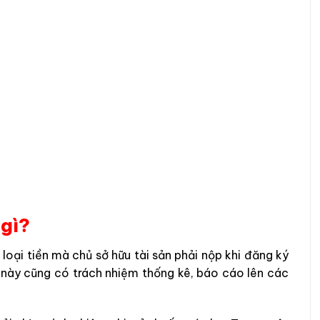
 gì?
 loại tiền mà chủ sở hữu tài sản phải nộp khi đăng ký
 này cũng có trách nhiệm thống kê, báo cáo lên các