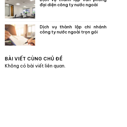
đại diện công ty nước ngoài
Dịch vụ thành lập chi nhánh
công ty nước ngoài trọn gói
BÀI VIẾT CÙNG CHỦ ĐỀ
Không có bài viết liên quan.