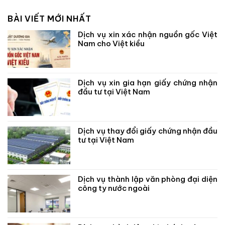
BÀI VIẾT MỚI NHẤT
Dịch vụ xin xác nhận nguồn gốc Việt
Nam cho Việt kiều
Dịch vụ xin gia hạn giấy chứng nhận
đầu tư tại Việt Nam
Dịch vụ thay đổi giấy chứng nhận đầu
tư tại Việt Nam
Dịch vụ thành lập văn phòng đại diện
công ty nước ngoài