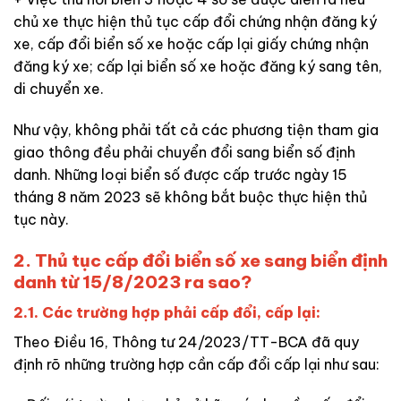
chủ xe thực hiện thủ tục cấp đổi chứng nhận đăng ký
xe, cấp đổi biển số xe hoặc cấp lại giấy chứng nhận
đăng ký xe; cấp lại biển số xe hoặc đăng ký sang tên,
di chuyển xe.
Như vậy, không phải tất cả các phương tiện tham gia
giao thông đều phải chuyển đổi sang biển số định
danh. Những loại biển số được cấp trước ngày 15
tháng 8 năm 2023 sẽ không bắt buộc thực hiện thủ
tục này.
2. Thủ tục cấp đổi biển số xe sang biển định
danh từ 15/8/2023 ra sao?
2.1. Các trường hợp phải cấp đổi, cấp lại:
Theo Điều 16, Thông tư 24/2023/TT-BCA đã quy
định rõ những trường hợp cần cấp đổi cấp lại như sau: