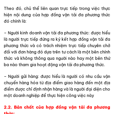
Theo đó, chủ thể liên quan trực tiếp trong việc thực
hiện nội dung của hợp đồng vận tải đa phương thức
đó chính là:
– Người kinh doanh vận tải đa phương thức: được hiểu
là người trực tiếp đứng ra ký kết hợp đồng vận tải đa
phương thức và có trách nhiệm trực tiếp chuyên chở
đối với đơn hàng đó dựa trên tư cách là một bên chính
thức và không thông qua người nào hay một bên thứ
ba nào tham gia hoạt động vận tải đa phương thức.
– Người gửi hàng: được hiểu là người có nhu cầu vận
chuyển hàng hóa từ địa điểm giao hàng đến một địa
điểm được chỉ định nhận hàng và là người đại diện cho
một doanh nghiệp để thực hiện công việc này
2.2. Bản chất của hợp đồng vận tải đa phương
thức: