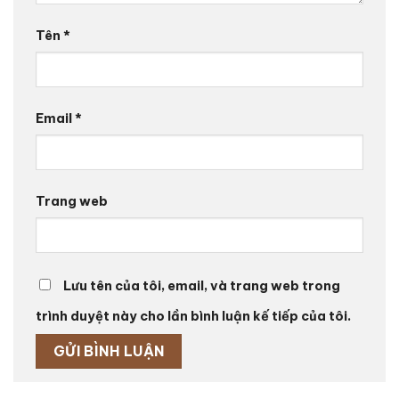
Tên
*
Email
*
Trang web
Lưu tên của tôi, email, và trang web trong
trình duyệt này cho lần bình luận kế tiếp của tôi.