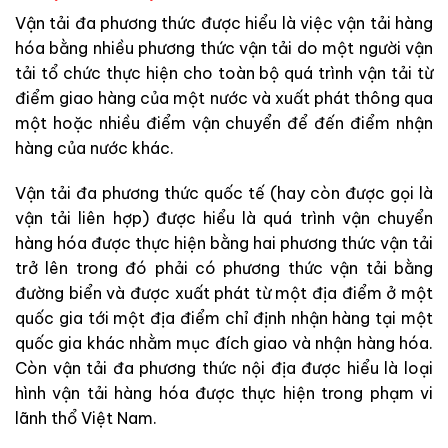
Vận tải đa phương thức được hiểu là việc vận tải hàng
hóa bằng nhiều phương thức vận tải do một người vận
tải tổ chức thực hiện cho toàn bộ quá trình vận tải từ
điểm giao hàng của một nước và xuất phát thông qua
một hoặc nhiều điểm vận chuyển để đến điểm nhận
hàng của nước khác.
Vận tải đa phương thức quốc tế (hay còn được gọi là
vận tải liên hợp) được hiểu là quá trình vận chuyển
hàng hóa được thực hiện bằng hai phương thức vận tải
trở lên trong đó phải có phương thức vận tải bằng
đường biển và được xuất phát từ một địa điểm ở một
quốc gia tới một địa điểm chỉ định nhận hàng tại một
quốc gia khác nhằm mục đích giao và nhận hàng hóa.
Còn vận tải đa phương thức nội địa được hiểu là loại
hình vận tải hàng hóa được thực hiện trong phạm vi
lãnh thổ Việt Nam.