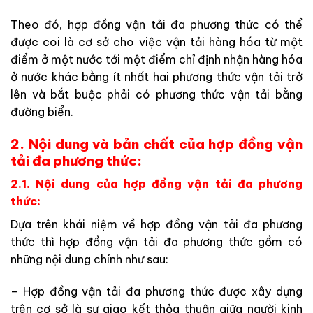
Theo đó, hợp đồng vận tải đa phương thức có thể
được coi là cơ sở cho việc vận tải hàng hóa từ một
điểm ở một nước tới một điểm chỉ định nhận hàng hóa
ở nước khác bằng ít nhất hai phương thức vận tải trở
lên và bắt buộc phải có phương thức vận tải bằng
đường biển.
2. Nội dung và bản chất của hợp đồng vận
tải đa phương thức:
2.1. Nội dung của hợp đồng vận tải đa phương
thức:
Dựa trên khái niệm về hợp đồng vận tải đa phương
thức thì hợp đồng vận tải đa phương thức gồm có
những nội dung chính như sau:
– Hợp đồng vận tải đa phương thức được xây dựng
trên cơ sở là sự giao kết thỏa thuận giữa người kinh