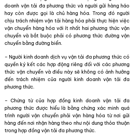
doanh vận tải đa phương thức và người gửi hàng háo
hay còn được gọi là chủ hàng hóa. Trong đó người
chịu trách nhiệm vận tải hàng hóa phải thực hiện việc
vận chuyển hàng hóa với ít nhất hai phương thức vận
chuyển và bắt buộc phải có phương thức đường vận
chuyển bằng đường biển.
– Người kinh doanh dịch vụ vận tải đa phương thức có
quyền ký kết các hợp động riêng đối với các phương
thức vận chuyển và điều này sẽ không có ảnh hưởng
đến trách nhiệm của người kinh doanh vận tải đa
phương thức.
– Chứng từ của hợp đồng kinh doanh vận tải đa
phương thức được hiểu là bằng chứng xác minh quá
trình người vận chuyển phải vận hàng hóa từ nơi gửi
hàng đến nơi nhận hàng theo như nội dung thỏa thuận
trong hợp đồng vận tải đa phương thức.