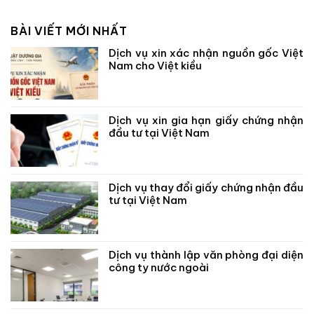
BÀI VIẾT MỚI NHẤT
Dịch vụ xin xác nhận nguồn gốc Việt
Nam cho Việt kiều
Dịch vụ xin gia hạn giấy chứng nhận
đầu tư tại Việt Nam
Dịch vụ thay đổi giấy chứng nhận đầu
tư tại Việt Nam
Dịch vụ thành lập văn phòng đại diện
công ty nước ngoài