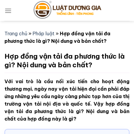
Bỏ
qua
nội
dung
Trang chủ
»
Pháp luật
»
Hợp đồng vận tải đa
phương thức là gì? Nội dung và bản chất?
Hợp đồng vận tải đa phương thức là
gì? Nội dung và bản chất?
Với vai trò là cầu nối xúc tiến cho hoạt động
thương mại, ngày nay vận tải hiện đại cần phải đáp
ứng những yêu cầu ngày càng phức tạp hơn của thị
trường vận tải nội địa và quốc tế. Vậy hợp đồng
vận tải đa phương thức là gì? Nội dung và bản
chất của hợp đồng này là gì?