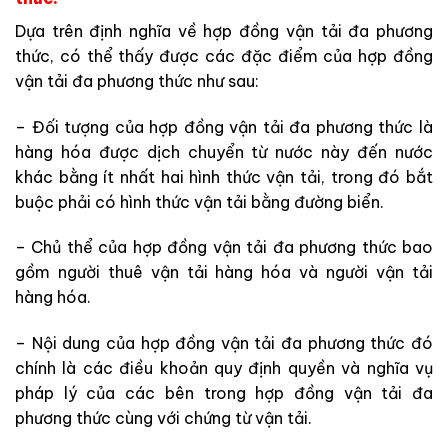
Dựa trên định nghĩa về hợp đồng vận tải đa phương
thức, có thể thấy được các đặc điểm của hợp đồng
vận tải đa phương thức như sau:
– Đối tượng của hợp đồng vận tải đa phương thức là
hàng hóa được dịch chuyển từ nước này đến nước
khác bằng ít nhất hai hình thức vận tải, trong đó bắt
buộc phải có hình thức vận tải bằng đường biển.
– Chủ thể của hợp đồng vận tải đa phương thức bao
gồm người thuê vận tải hàng hóa và người vận tải
hàng hóa.
– Nội dung của hợp đồng vận tải đa phương thức đó
chính là các điều khoản quy định quyền và nghĩa vụ
pháp lý của các bên trong hợp đồng vận tải đa
phương thức cùng với chứng từ vận tải.