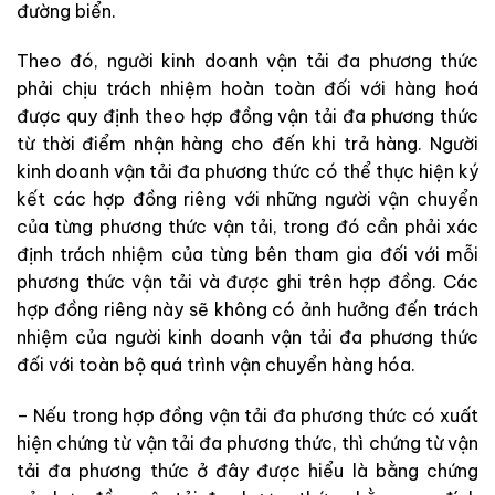
đường biển.
Theo đó, người kinh doanh vận tải đa phương thức
phải chịu trách nhiệm hoàn toàn đối với hàng hoá
được quy định theo hợp đồng vận tải đa phương thức
từ thời điểm nhận hàng cho đến khi trả hàng. Người
kinh doanh vận tải đa phương thức có thể thực hiện ký
kết các hợp đồng riêng với những người vận chuyển
của từng phương thức vận tải, trong đó cần phải xác
định trách nhiệm của từng bên tham gia đối với mỗi
phương thức vận tải và được ghi trên hợp đồng. Các
hợp đồng riêng này sẽ không có ảnh hưởng đến trách
nhiệm của người kinh doanh vận tải đa phương thức
đối với toàn bộ quá trình vận chuyển hàng hóa.
– Nếu trong hợp đồng vận tải đa phương thức có xuất
hiện chứng từ vận tải đa phương thức, thì chứng từ vận
tải đa phương thức ở đây được hiểu là bằng chứng