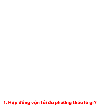
1. Hợp đồng vận tải đa phương thức là gì?