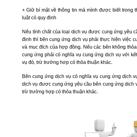
+ Giữ bí mật về thông tin mà mình được biết trong 
luật có quy định
Nếu tính chất của loại dịch vụ được cung ứng yêu c
định thì bên cung ứng dịch vụ phải thực hiện việc 
và mục đích của hợp đồng. Nếu các bên không thỏa t
cung ứng phải có nghĩa vụ cung ứng dịch vụ với kết
vụ đó, trừ trường hơp có thỏa thuận khác.
Bên cung ứng dịch vụ có nghĩa vụ cung ứng dịch vụ 
dịch vụ được cung ứng yêu cầu bên cung ứng dịch v
trừ trường hợp có thỏa thuận khác.