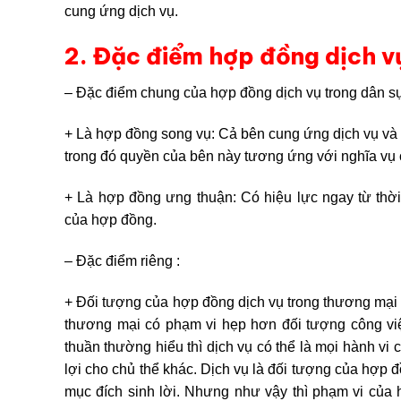
cung ứng dịch vụ.
2. Đặc điểm hợp đồng dịch v
– Đặc điểm chung của hợp đồng dịch vụ trong dân sự,
+ Là hợp đồng song vụ: Cả bên cung ứng dịch vụ và 
trong đó quyền của bên này tương ứng với nghĩa vụ 
+ Là hợp đồng ưng thuận: Có hiệu lực ngay từ thờ
của hợp đồng.
– Đặc điểm riêng :
+ Đối tượng của hợp đồng dịch vụ trong thương mại l
thương mại có phạm vi hẹp hơn đối tượng công vi
thuần thường hiểu thì dịch vụ có thể là mọi hành vi 
lợi cho chủ thể khác. Dịch vụ là đối tượng của hợp 
mục đích sinh lời. Nhưng như vậy thì phạm vi củ