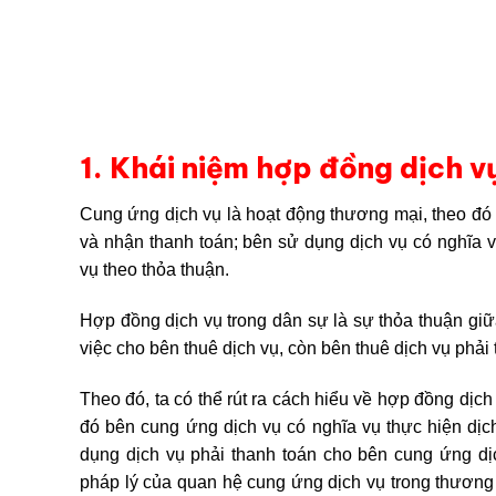
1. Khái niệm hợp đồng dịch vụ
Cung ứng dịch vụ là hoạt động thương mại, theo đó 
và nhận thanh toán; bên sử dụng dịch vụ có nghĩa 
vụ theo thỏa thuận.
Hợp đồng dịch vụ trong dân sự là sự thỏa thuận giữ
việc cho bên thuê dịch vụ, còn bên thuê dịch vụ phải 
Theo đó, ta có thể rút ra cách hiểu về hợp đồng dịch
đó bên cung ứng dịch vụ có nghĩa vụ thực hiện dịc
dụng dịch vụ phải thanh toán cho bên cung ứng dị
pháp lý của quan hệ cung ứng dịch vụ trong thương 