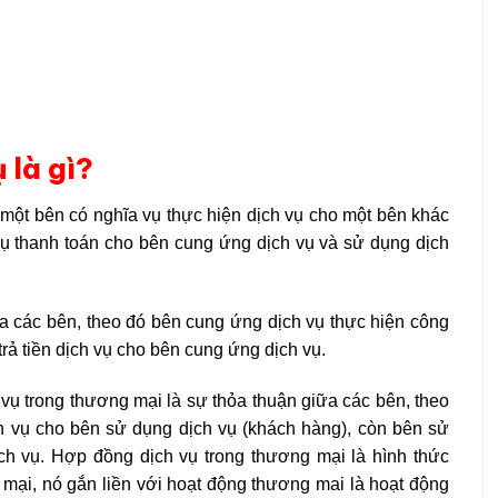
 là gì?
một bên có nghĩa vụ thực hiện dịch vụ cho một bên khác
vụ thanh toán cho bên cung ứng dịch vụ và sử dụng dịch
a các bên, theo đó bên cung ứng dịch vụ thực hiện công
trả tiền dịch vụ cho bên cung ứng dịch vụ.
 vụ trong thương mại là sự thỏa thuận giữa các bên, theo
h vụ cho bên sử dụng dịch vụ (khách hàng), còn bên sử
ch vụ. Hợp đồng dịch vụ trong thương mại là hình thức
mại, nó gắn liền với hoạt động thương mai là hoạt động