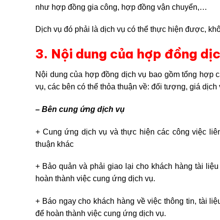
như hợp đồng gia công, hợp đồng vận chuyển,…
Dịch vụ đó phải là dịch vụ có thể thực hiện được, kh
3. Nội dung của hợp đồng dịc
Nội dung của hợp đồng dịch vụ bao gồm tổng hợp c
vụ, các bên có thể thỏa thuận về: đối tượng, giá dịch
– Bên cung ứng dịch vụ
+
Cung ứng dịch vụ và thực hiện các công việc liê
thuận khác
+ Bảo quản và phải giao lại cho khách hàng tài liệ
hoàn thành việc cung ứng dịch vụ.
+ Báo ngay cho khách hàng về việc thông tin, tài l
để hoàn thành việc cung ứng dịch vụ.