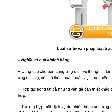
Luật sư tư vấn pháp luật trự
– Nghĩa vụ của khách hàng
+ Cung cấp cho bên cung ứng dịch vụ thông tin, tài 
ứng dịch vụ, nếu có thỏa thuận hoặc việc thực hiện c
+ Hợp tác trong tất cả những vấn đề cần thiết khác
hợp.
+ Trường hợp một dịch vụ do nhiều bên cung ứng d