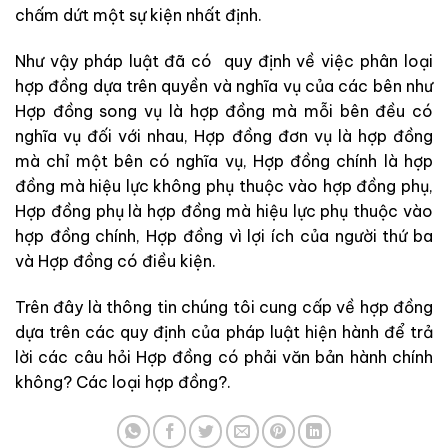
chấm dứt một sự kiện nhất định.
Như vậy pháp luật đã có quy định về việc phân loại
hợp đồng dựa trên quyền và nghĩa vụ của các bên như
Hợp đồng song vụ là hợp đồng mà mỗi bên đều có
nghĩa vụ đối với nhau, Hợp đồng đơn vụ là hợp đồng
mà chỉ một bên có nghĩa vụ, Hợp đồng chính là hợp
đồng mà hiệu lực không phụ thuộc vào hợp đồng phụ,
Hợp đồng phụ là hợp đồng mà hiệu lực phụ thuộc vào
hợp đồng chính, Hợp đồng vì lợi ích của người thứ ba
và Hợp đồng có điều kiện.
Trên đây là thông tin chúng tôi cung cấp về hợp đồng
dựa trên các quy định của pháp luật hiện hành để trả
lời các câu hỏi Hợp đồng có phải văn bản hành chính
không? Các loại hợp đồng?.