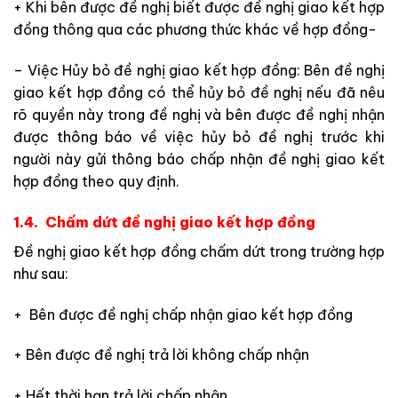
+ Khi bên được đề nghị biết được đề nghị giao kết hợp
đồng thông qua các phương thức khác về hợp đồng-
– Việc Hủy bỏ đề nghị giao kết hợp đồng: Bên đề nghị
giao kết hợp đồng có thể hủy bỏ đề nghị nếu đã nêu
rõ quyền này trong đề nghị và bên được đề nghị nhận
được thông báo về việc hủy bỏ đề nghị trước khi
người này gửi thông báo chấp nhận đề nghị giao kết
hợp đồng theo quy định.
1.4. Chấm dứt đề nghị giao kết hợp đồng
Đề nghị giao kết hợp đồng chấm dứt trong trường hợp
như sau:
+ Bên được đề nghị chấp nhận giao kết hợp đồng
+ Bên được đề nghị trả lời không chấp nhận
+ Hết thời hạn trả lời chấp nhận