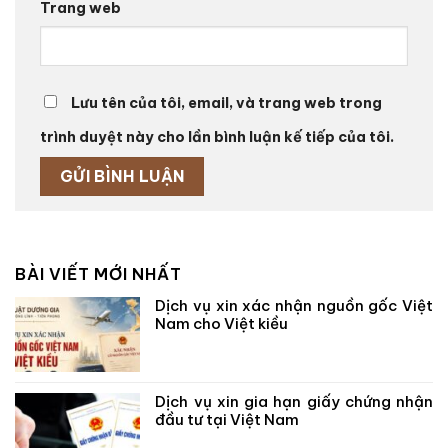
Trang web
Lưu tên của tôi, email, và trang web trong
trình duyệt này cho lần bình luận kế tiếp của tôi.
BÀI VIẾT MỚI NHẤT
Dịch vụ xin xác nhận nguồn gốc Việt
Nam cho Việt kiều
Dịch vụ xin gia hạn giấy chứng nhận
đầu tư tại Việt Nam