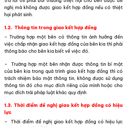
trả lời thì phải bồi thường thiệt hại cho bên được đề
nghị mà không được giao kết hợp đồng nếu có thiệt
hại phát sinh.
1.2. Thông tin trong giao kết hợp đồng
– Trường hợp một bên có thông tin ảnh hưởng đến
việc chấp nhận giao kết hợp đồng của bên kia thì phải
thông báo cho bên kia biết về việc đó.
– Trường hợp một bên nhận được thông tin bí mật
của bên kia trong quá trình giao kết hợp đồng thì có
trách nhiệm bảo mật thông tin, không được sử dụng
thông tin đó cho mục đích riêng của mình hoặc cho
mục đích trái pháp luật khác quy định
1.3. Thời điểm đề nghị giao kết hợp đồng có hiệu
lực
– Thời điểm đề nghị giao kết hợp đồng có hiệu lực