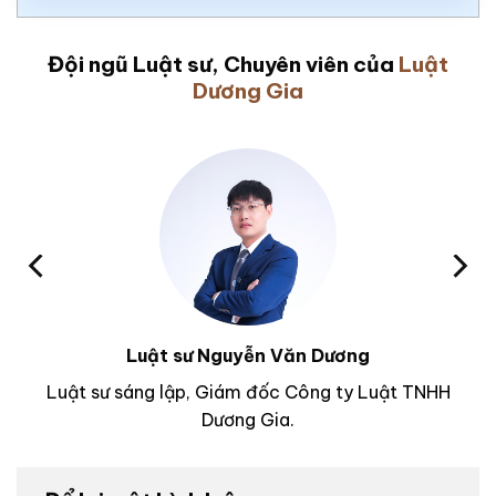
Đội ngũ Luật sư, Chuyên viên của
Luật
Dương Gia
Luật sư Nguyễn Văn Dương
Luật sư sáng lập, Giám đốc Công ty Luật TNHH
Dương Gia.