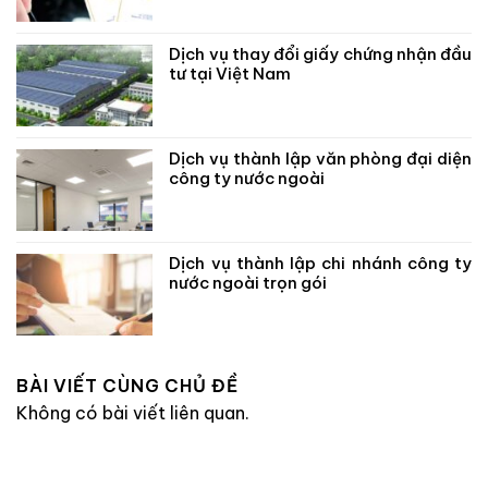
Dịch vụ thay đổi giấy chứng nhận đầu
tư tại Việt Nam
Dịch vụ thành lập văn phòng đại diện
công ty nước ngoài
Dịch vụ thành lập chi nhánh công ty
nước ngoài trọn gói
BÀI VIẾT CÙNG CHỦ ĐỀ
Không có bài viết liên quan.