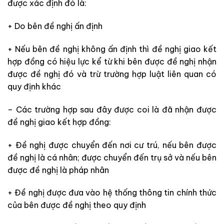
được xác định đó là:
+ Do bên đề nghị ấn định
+ Nếu bên đề nghị không ấn định thì đề nghị giao kết
hợp đồng có hiệu lực kể từ khi bên được đề nghị nhận
được đề nghị đó và trừ trường hợp luật liên quan có
quy định khác
– Các trường hợp sau đây được coi là đã nhận được
đề nghị giao kết hợp đồng:
+ Đề nghị được chuyển đến nơi cư trú, nếu bên được
đề nghị là cá nhân; được chuyển đến trụ sở và nếu bên
được đề nghị là pháp nhân
+ Đề nghị được đưa vào hệ thống thông tin chính thức
của bên được đề nghị theo quy định