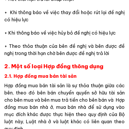
+ Khi thông báo về việc thay đổi hoặc rút lại đề nghị
có hiệu lực
+ Khi thông báo về việc hủy bỏ đề nghị có hiệu lực
+ Theo thỏa thuận của bên đề nghị và bên được đề
nghị trong thời hạn chờ bên được đề nghị trả lời
2. Một số loại Hợp đồng thông dụng
2.1. Hợp đồng mua bán tài sản
Hợp đồng mua bán tài sản là sự thỏa thuận giữa các
bên, theo đó bên bán chuyển quyền sở hữu tài sản
cho bên mua và bên mua trả tiền cho bên bán và Hợp
đồng mua bán nhà ở, mua bán nhà để sử dụng vào
mục đích khác được thực hiện theo quy định của Bộ
luật này, Luật nhà ở và luật khác có liên quan theo
quy định