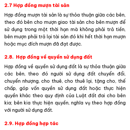
2.7 Hợp đồng mượn tài sản
Hợp đồng mượn tài sản là sự thỏa thuận giữa các bên,
theo đó bên cho mượn giao tài sản cho bên mượn để
sử dụng trong một thời hạn mà không phải trả tiền,
bên mượn phải trả lại tài sản đó khi hết thời hạn mượn
hoặc mục đích mượn đã đạt được.
2.8. Hợp đồng về quyền sử dụng đất
Hợp đồng về quyền sử dụng đất là sự thỏa thuận giữa
các bên, theo đó người sử dụng đất chuyển đổi,
chuyển nhượng, cho thuê, cho thuê lại, tặng cho, thế
chấp, góp vốn quyền sử dụng đất hoặc thực hiện
quyền khác theo quy định của Luật đất đai cho bên
kia; bên kia thực hiện quyền, nghĩa vụ theo hợp đồng
với người sử dụng đất.
2.9. Hợp đồng hợp tác