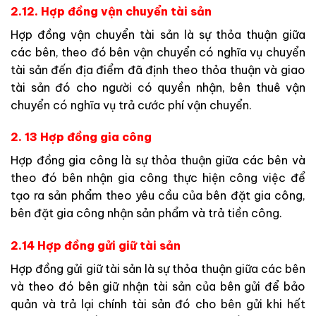
2.12. Hợp đồng vận chuyển tài sản
Hợp đồng vận chuyển tài sản là sự thỏa thuận giữa
các bên, theo đó bên vận chuyển có nghĩa vụ chuyển
tài sản đến địa điểm đã định theo thỏa thuận và giao
tài sản đó cho người có quyền nhận, bên thuê vận
chuyển có nghĩa vụ trả cước phí vận chuyển.
2. 13 Hợp đồng gia công
Hợp đồng gia công là sự thỏa thuận giữa các bên và
theo đó bên nhận gia công thực hiện công việc để
tạo ra sản phẩm theo yêu cầu của bên đặt gia công,
bên đặt gia công nhận sản phẩm và trả tiền công.
2.14 Hợp đồng gửi giữ tài sản
Hợp đồng gửi giữ tài sản là sự thỏa thuận giữa các bên
và theo đó bên giữ nhận tài sản của bên gửi để bảo
quản và trả lại chính tài sản đó cho bên gửi khi hết