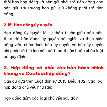
thời hạn hợp đồng và bên gửi phải trả tiền công cho
bên giữ, trừ trường hợp gửi giữ không phải trả tiền
công.
2.15. Hợp đồng ủy quyền
Hợp đồng ủy quyền là sự thỏa thuận giữa các bên,
theo đó bên được ủy quyền có nghĩa vụ thực hiện
công việc nhân danh bên ủy quyền và bên ủy quyền
chỉ phải trả thù lao nếu có thỏa thuận hoặc pháp luật
có quy định.
3. Hợp đồng có phải văn bản hành chính
không và Các loại hợp đồng?
Căn cứ dựa trên Luật dân sự 2015 Điều 402. Các loại
hợp đồng chủ yếu như sau:
Hợp đồng gồm các loại chủ yếu sau đây: