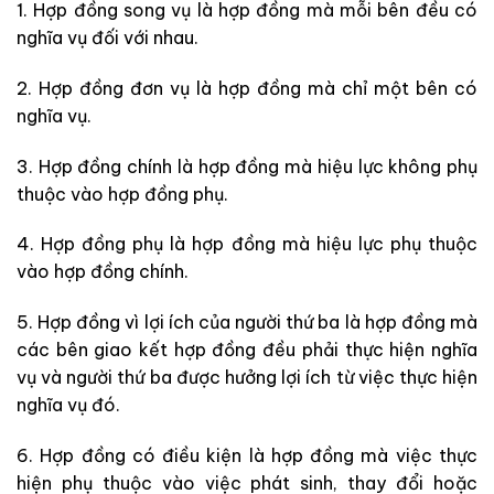
1. Hợp đồng song vụ là hợp đồng mà mỗi bên đều có
nghĩa vụ đối với nhau.
2. Hợp đồng đơn vụ là hợp đồng mà chỉ một bên có
nghĩa vụ.
3. Hợp đồng chính là hợp đồng mà hiệu lực không phụ
thuộc vào hợp đồng phụ.
4. Hợp đồng phụ là hợp đồng mà hiệu lực phụ thuộc
vào hợp đồng chính.
5. Hợp đồng vì lợi ích của người thứ ba là hợp đồng mà
các bên giao kết hợp đồng đều phải thực hiện nghĩa
vụ và người thứ ba được hưởng lợi ích từ việc thực hiện
nghĩa vụ đó.
6. Hợp đồng có điều kiện là hợp đồng mà việc thực
hiện phụ thuộc vào việc phát sinh, thay đổi hoặc