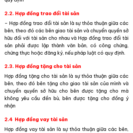
2.2.
Hợp đồng trao đổi tài sản
– Hợp đồng trao đổi tài sản là sự thỏa thuận giữa các
bên, theo đó các bên giao tài sản và chuyển quyền sở
hữu đối với tài sản cho nhau và Hợp đồng trao đổi tài
sản phải được lập thành văn bản, có công chứng,
chứng thực hoặc đăng ký, nếu pháp luật có quy định.
2.3.
Hợp đồng tặng cho tài sản
Hợp đồng tặng cho tài sản là sự thỏa thuận giữa các
bên, theo đó bên tặng cho giao tài sản của mình và
chuyển quyền sở hữu cho bên được tặng cho mà
không yêu cầu đền bù, bên được tặng cho đồng ý
nhận
2.4
Hợp đồng vay tài sản
Hợp đồng vay tài sản là sự thỏa thuận giữa các bên,