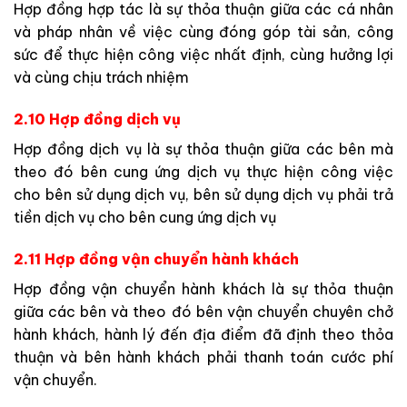
Hợp đồng hợp tác là sự thỏa thuận giữa các cá nhân
và pháp nhân về việc cùng đóng góp tài sản, công
sức để thực hiện công việc nhất định, cùng hưởng lợi
và cùng chịu trách nhiệm
2.10 Hợp đồng dịch vụ
Hợp đồng dịch vụ là sự thỏa thuận giữa các bên mà
theo đó bên cung ứng dịch vụ thực hiện công việc
cho bên sử dụng dịch vụ, bên sử dụng dịch vụ phải trả
tiền dịch vụ cho bên cung ứng dịch vụ
2.11 Hợp đồng vận chuyển hành khách
Hợp đồng vận chuyển hành khách là sự thỏa thuận
giữa các bên và theo đó bên vận chuyển chuyên chở
hành khách, hành lý đến địa điểm đã định theo thỏa
thuận và bên hành khách phải thanh toán cước phí
vận chuyển.