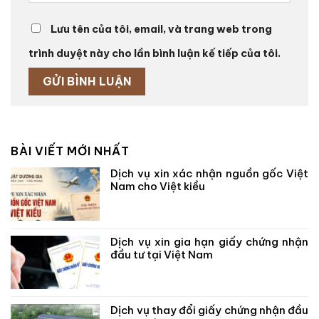
Lưu tên của tôi, email, và trang web trong
trình duyệt này cho lần bình luận kế tiếp của tôi.
BÀI VIẾT MỚI NHẤT
Dịch vụ xin xác nhận nguồn gốc Việt
Nam cho Việt kiều
Dịch vụ xin gia hạn giấy chứng nhận
đầu tư tại Việt Nam
Dịch vụ thay đổi giấy chứng nhận đầu