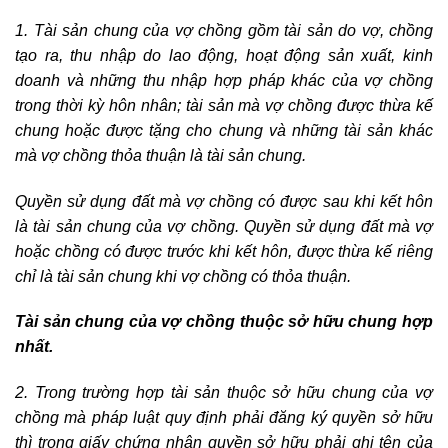
1. Tài sản chung của vợ chồng gồm tài sản do vợ, chồng
tạo ra, thu nhập do lao động, hoạt động sản xuất, kinh
doanh và những thu nhập hợp pháp khác của vợ chồng
trong thời kỳ hôn nhân; tài sản mà vợ chồng được thừa kế
chung hoặc được tặng cho chung và những tài sản khác
mà vợ chồng thỏa thuận là tài sản chung.
Quyền sử dụng đất mà vợ chồng có được sau khi kết hôn
là tài sản chung của vợ chồng. Quyền sử dụng đất mà vợ
hoặc chồng có được trước khi kết hôn, được thừa kế riêng
chỉ là tài sản chung khi vợ chồng có thỏa thuận.
Tài sản chung của vợ chồng thuộc sở hữu chung hợp
nhất.
2. Trong trường hợp tài sản thuộc sở hữu chung của vợ
chồng mà pháp luật quy định phải đăng ký quyền sở hữu
thì trong giấy chứng nhận quyền sở hữu phải ghi tên của