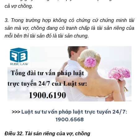
cả vợ chồng.
3. Trong trường hợp không có chứng cứ chứng minh tài
sản mà vợ, chồng đang có tranh chấp là tài sản riêng của
mỗi bên thì tài sản đó là tài sản chung.
Luật sư tư vấn pháp luật trực tuyến 24/7:
>>>
1900.6568
Điều 32. Tài sản riêng của vợ, chồng