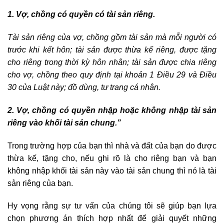
1. Vợ, chồng có quyền có tài sản riêng.
Tài sản riêng của vợ, chồng gồm tài sản mà mỗi người có
trước khi kết hôn; tài sản được thừa kế riêng, được tặng
cho riêng trong thời kỳ hôn nhân; tài sản được chia riêng
cho vợ, chồng theo quy định tại khoản 1 Điều 29 và Điều
30 của Luật này; đồ dùng, tư trang cá nhân.
2. Vợ, chồng có quyền nhập hoặc không nhập tài sản
riêng vào khối tài sản chung.”
Trong trường hợp của bạn thì nhà và đất của bạn do được
thừa kế, tặng cho, nếu ghi rõ là cho riêng bạn và bạn
không nhập khối tài sản này vào tài sản chung thì nó là tài
sản riêng của bạn.
Hy vọng rằng sự tư vấn của chúng tôi sẽ giúp bạn lựa
chọn phương án thích hợp nhất để giải quyết những