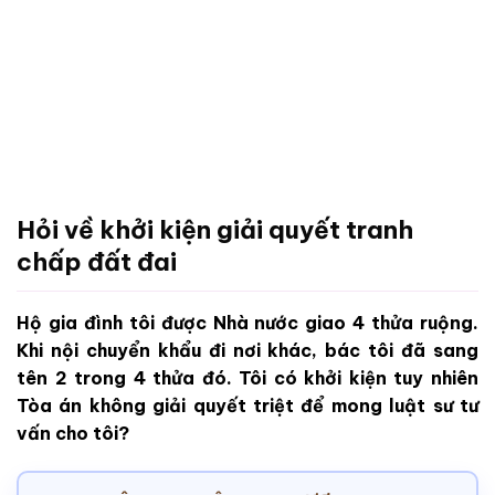
Hỏi về khởi kiện giải quyết tranh
chấp đất đai
Hộ gia đình tôi được Nhà nước giao 4 thửa ruộng.
Khi nội chuyển khẩu đi nơi khác, bác tôi đã sang
tên 2 trong 4 thửa đó. Tôi có khởi kiện tuy nhiên
Tòa án không giải quyết triệt để mong luật sư tư
vấn cho tôi?