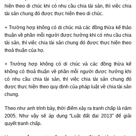
hiện theo di chúc khi có nhu cầu chia tài sản, thì việc chia
tài sản chung đó được thực hiện theo di chúc.
+ Trường hợp không có di chúc mà các đồng thừa kế thảo
thuận về phần mỗi người được hưởng khi có nhu cầu chia
tài sản, thì việc chia tài sản chung đó được thực hiện theo
thoả thuận của họ.
+ Trường hợp không có di chúc và các đồng thừa kế
không có thoả thuận về phần mỗi người được hưởng khi
có nhu cầu chia tài sản, thì việc chia tài sản chung đó
được thực hiện theo quy định của pháp luật về chia tài sản
chung.
Theo như anh trình bày, thời điểm xảy ra tranh chấp là năm
2005. Như vậy sẽ áp dụng “Luật đất đai 2013” để giải
quyết tranh chấp.