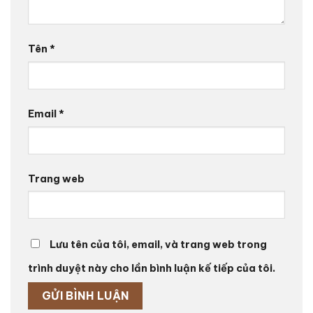
Tên
*
Email
*
Trang web
Lưu tên của tôi, email, và trang web trong
trình duyệt này cho lần bình luận kế tiếp của tôi.