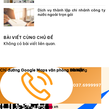
Dịch vụ thành lập chi nhánh công ty
nước ngoài trọn gói
BÀI VIẾT CÙNG CHỦ ĐỀ
Không có bài viết liên quan.
Copyright 2026 ©
Luật Dương Gia