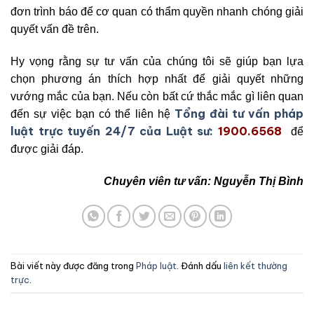
đơn trình báo để cơ quan có thẩm quyền nhanh chóng giải
quyết vấn đề trên.
Hy vọng rằng sự tư vấn của chúng tôi sẽ giúp bạn lựa
chọn phương án thích hợp nhất để giải quyết những
vướng mắc của bạn. Nếu còn bất cứ thắc mắc gì liên quan
Tổng đài tư vấn pháp
đến sự việc bạn có thể liên hệ
luật trực tuyến 24/7 của Luật sư:
1900.6568
để
được giải đáp.
Chuyên viên tư vấn: Nguyễn Thị Bình
Bài viết này được đăng trong
Pháp luật
. Đánh dấu
liên kết thường
trực
.