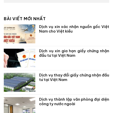
BÀI VIẾT MỚI NHẤT
Dịch vụ xin xác nhận nguồn gốc Việt
Nam cho Việt kiều
Dịch vụ xin gia hạn giấy chứng nhận
đầu tư tại Việt Nam
Dịch vụ thay đổi giấy chứng nhận đầu
tư tại Việt Nam
Dịch vụ thành lập văn phòng đại diện
công ty nước ngoài