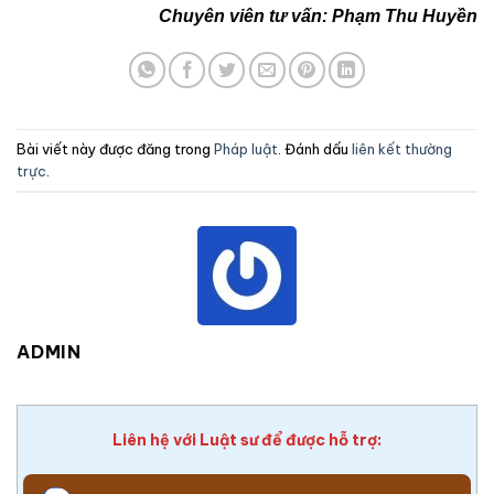
Chuyên viên tư vấn: Phạm Thu Huyền
Bài viết này được đăng trong
Pháp luật
. Đánh dấu
liên kết thường
trực
.
ADMIN
Liên hệ với Luật sư để được hỗ trợ: