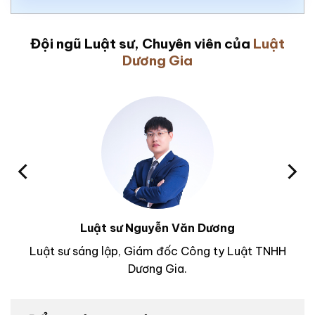
Đội ngũ Luật sư, Chuyên viên của
Luật
Dương Gia
Luật sư Nguyễn Văn Dương
Luật sư sáng lập, Giám đốc Công ty Luật TNHH
Dương Gia.