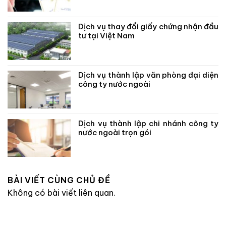
Dịch vụ thay đổi giấy chứng nhận đầu
tư tại Việt Nam
Dịch vụ thành lập văn phòng đại diện
công ty nước ngoài
Dịch vụ thành lập chi nhánh công ty
nước ngoài trọn gói
BÀI VIẾT CÙNG CHỦ ĐỀ
Không có bài viết liên quan.