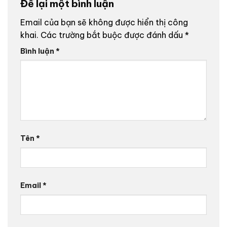
Để lại một bình luận
Email của bạn sẽ không được hiển thị công
khai.
Các trường bắt buộc được đánh dấu
*
Bình luận
*
Tên
*
Email
*