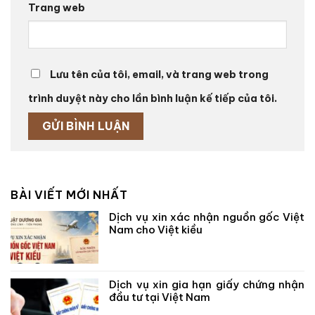
Trang web
Lưu tên của tôi, email, và trang web trong
trình duyệt này cho lần bình luận kế tiếp của tôi.
BÀI VIẾT MỚI NHẤT
Dịch vụ xin xác nhận nguồn gốc Việt
Nam cho Việt kiều
Dịch vụ xin gia hạn giấy chứng nhận
đầu tư tại Việt Nam