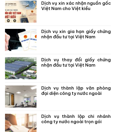
Dịch vụ xin xác nhận nguồn gốc
Việt Nam cho Việt kiều
Dịch vụ xin gia hạn giấy chứng
nhận đầu tư tại Việt Nam
Dịch vụ thay đổi giấy chứng
nhận đầu tư tại Việt Nam
Dịch vụ thành lập văn phòng
đại diện công ty nước ngoài
Dịch vụ thành lập chi nhánh
công ty nước ngoài trọn gói