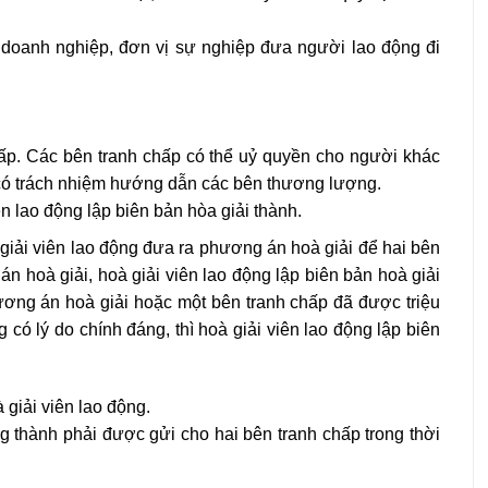
i doanh nghiệp, đơn vị sự nghiệp đưa người lao động đi
hấp. Các bên tranh chấp có thể uỷ quyền cho người khác
g có trách nhiệm hướng dẫn các bên thương lượng.
n lao động lập biên bản hòa giải thành.
iải viên lao động đưa ra phương án hoà giải để hai bên
 hoà giải, hoà giải viên lao động lập biên bản hoà giải
ơng án hoà giải hoặc một bên tranh chấp đã được triệu
có lý do chính đáng, thì hoà giải viên lao động lập biên
 giải viên lao động.
g thành phải được gửi cho hai bên tranh chấp trong thời