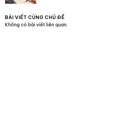
BÀI VIẾT CÙNG CHỦ ĐỀ
Không có bài viết liên quan.