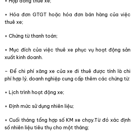
+ Hợp đồng thuê xe;
+ Hóa đơn GTGT hoặc hóa đơn bán hàng của việc
thuê xe;
+ Chứng từ thanh toán;
+ Mục đích của việc thuê xe phục vụ hoạt động sản
xuất kinh doanh.
– Để chi phí xăng xe của xe đi thuê được tính là chi
phí hợp lý, doanh nghiệp cung cấp thêm các chứng từ:
+ Lịch trình hoạt động xe;
+ Định mức sử dụng nhiên liệu;
+ Cuối tháng tổng hợp số KM xe chạy.Từ đó xác định
số nhiên liệu tiêu thụ cho một tháng;