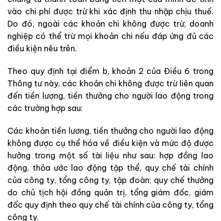
vào chi phí được trừ khi xác định thu nhập chịu thuế.
Do đó, ngoài các khoản chi không được trừ, doanh
nghiệp có thể trừ mọi khoản chi nếu đáp ứng đủ các
điều kiện nêu trên.
Theo quy định tại điểm b, khoản 2 của Điều 6 trong
Thông tư này, các khoản chi không được trừ liên quan
đến tiền lương, tiền thưởng cho người lao động trong
các trường hợp sau:
Các khoản tiền lương, tiền thưởng cho người lao động
không được cụ thể hóa về điều kiện và mức độ được
hưởng trong một số tài liệu như sau: hợp đồng lao
động, thỏa ước lao động tập thể, quy chế tài chính
của công ty, tổng công ty, tập đoàn; quy chế thưởng
do chủ tịch hội đồng quản trị, tổng giám đốc, giám
đốc quy định theo quy chế tài chính của công ty, tổng
công ty.