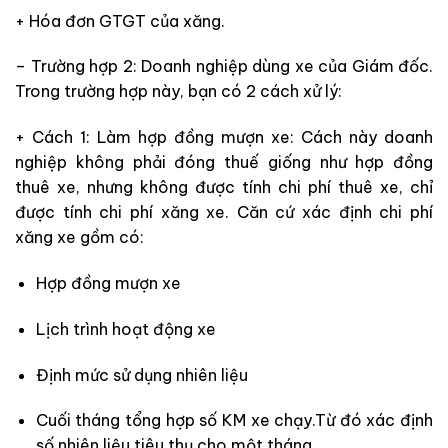
+ Hóa đơn GTGT của xăng.
– Trường hợp 2: Doanh nghiệp dùng xe của Giám đốc.
Trong trường hợp này, bạn có 2 cách xử lý:
+ Cách 1: Làm hợp đồng mượn xe: Cách này doanh
nghiệp không phải đóng thuế giống như hợp đồng
thuê xe, nhưng không được tính chi phí thuê xe, chỉ
được tính chi phí xăng xe. Căn cứ xác định chi phí
xăng xe gồm có:
Hợp đồng mượn xe
Lịch trình hoạt động xe
Định mức sử dụng nhiên liệu
Cuối tháng tổng hợp số KM xe chạy.Từ đó xác định
số nhiên liệu tiêu thụ cho một tháng