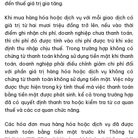
đến thuế giá trị gia tăng.
Khi mua hàng hóa hoặc dịch vụ với mỗi giao dịch có
giá trị từ hai mươi triệu đồng trở lên, nếu vào thời
điểm ghi nhận chi phí, doanh nghiệp chưa thanh toán,
thì chi phí đó được tính vào chi phí được trừ khi xác
định thu nhập chịu thuế. Trong trường hợp không có
chứng từ thanh toán không sử dụng tiền mặt khi thanh
toán, doanh nghiệp phải điều chỉnh giảm chi phí đối
với phần giá trị hàng hóa hoặc dịch vụ không có
chứng từ thanh toán không sử dụng tiền mặt. Việc này
được thực hiện trong kỳ tính thuế mà việc thanh toán
bằng tiền mặt được phát sinh, kể cả trong trường hợp
đã có quyết định thanh tra hoặc kiểm tra từ cơ quan
thuế và các cơ quan chức năng.
Các hóa đơn mua hàng hóa hoặc dịch vụ đã được
thanh toán bằng tiền mặt trước khi Thông tư