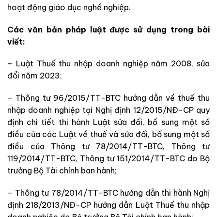
hoạt động giáo dục nghề nghiệp.
Các văn bản pháp luật được sử dụng trong bài
viết:
– Luật Thuế thu nhập doanh nghiệp năm 2008, sửa
đổi năm 2023;
– Thông tư 96/2015/TT-BTC hướng dẫn về thuế thu
nhập doanh nghiệp tại Nghị định 12/2015/NĐ-CP quy
định chi tiết thi hành Luật sửa đổi, bổ sung một số
điều của các Luật về thuế và sửa đổi, bổ sung một số
điều của Thông tư 78/2014/TT-BTC, Thông tư
119/2014/TT-BTC, Thông tư 151/2014/TT-BTC do Bộ
trưởng Bộ Tài chính ban hành;
– Thông tư 78/2014/TT-BTC hướng dẫn thi hành Nghị
định 218/2013/NĐ-CP hướng dẫn Luật Thuế thu nhập