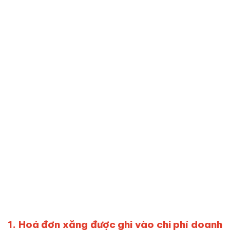
1. Hoá đơn xăng được ghi vào chi phí doanh