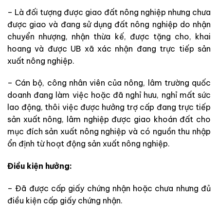
– Là đối tượng được giao đất nông nghiệp nhưng chưa
được giao và đang sử dụng đất nông nghiệp do nhận
chuyển nhượng, nhận thừa kế, được tặng cho, khai
hoang và được UB xã xác nhận đang trực tiếp sản
xuất nông nghiệp.
– Cán bộ, công nhân viên của nông, lâm trường quốc
doanh đang làm việc hoặc đã nghỉ hưu, nghỉ mất sức
lao động, thôi việc được hưởng trợ cấp đang trực tiếp
sản xuất nông, lâm nghiệp được giao khoán đất cho
mục đích sản xuất nông nghiệp và có nguồn thu nhập
ổn định từ hoạt động sản xuất nông nghiệp.
Điều kiện hưởng:
– Đã được cấp giấy chứng nhận hoặc chưa nhưng đủ
điều kiện cấp giấy chứng nhận.