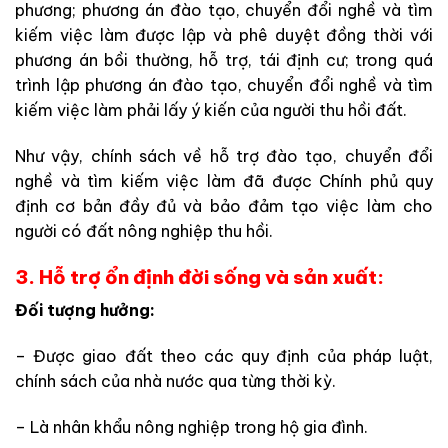
phương; phương án đào tạo, chuyển đổi nghề và tìm
kiếm việc làm được lập và phê duyệt đồng thời với
phương án bồi thường, hỗ trợ, tái định cư; trong quá
trình lập phương án đào tạo, chuyển đổi nghề và tìm
kiếm việc làm phải lấy ý kiến của người thu hồi đất.
Như vậy, chính sách về hỗ trợ đào tạo, chuyển đổi
nghề và tìm kiếm việc làm đã được Chính phủ quy
định cơ bản đầy đủ và bảo đảm tạo việc làm cho
người có đất nông nghiệp thu hồi.
3. Hỗ trợ ổn định đời sống và sản xuất:
Đối tượng hưởng:
– Được giao đất theo các quy định của pháp luật,
chính sách của nhà nước qua từng thời kỳ.
– Là nhân khẩu nông nghiệp trong hộ gia đình.