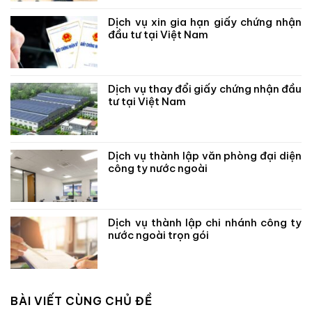
Dịch vụ xin gia hạn giấy chứng nhận
đầu tư tại Việt Nam
Dịch vụ thay đổi giấy chứng nhận đầu
tư tại Việt Nam
Dịch vụ thành lập văn phòng đại diện
công ty nước ngoài
Dịch vụ thành lập chi nhánh công ty
nước ngoài trọn gói
BÀI VIẾT CÙNG CHỦ ĐỀ