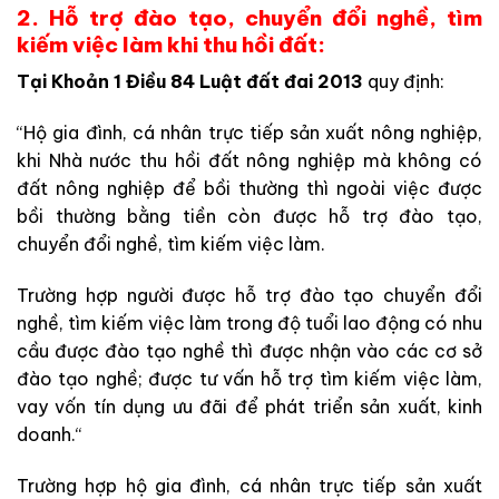
2. Hỗ trợ đào tạo, chuyển đổi nghề, tìm
kiếm việc làm khi thu hồi đất:
Tại Khoản 1 Điều 84 Luật đất đai 2013
quy định:
“Hộ gia đình, cá nhân trực tiếp sản xuất nông nghiệp,
khi Nhà nước thu hồi đất nông nghiệp mà không có
đất nông nghiệp để bồi thường thì ngoài việc được
bồi thường bằng tiền còn được hỗ trợ đào tạo,
chuyển đổi nghề, tìm kiếm việc làm.
Trường hợp người được hỗ trợ đào tạo chuyển đổi
nghề, tìm kiếm việc làm trong độ tuổi lao động có nhu
cầu được đào tạo nghề thì được nhận vào các cơ sở
đào tạo nghề; được tư vấn hỗ trợ tìm kiếm việc làm,
vay vốn tín dụng ưu đãi để phát triển sản xuất, kinh
doanh.“
Trường hợp hộ gia đình, cá nhân trực tiếp sản xuất