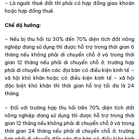
– Là người thuê đất thì phải có hợp đồng giao khoán
hoặc hợp đồng thuê.
Chế độ hưởng:
– Nếu bị thu hồi từ 30% đến 70% diện tích đất nông
nghiệp đang sử dụng thì được hỗ trợ trong thời gian 6
tháng nếu không phải di chuyển chỗ ở và trong thời
gian 12 tháng nếu phải di chuyển chỗ ở; trường hợp
phải di chuyển đến các địa bàn có điều kiện kinh tế –
xã hội khó khăn hoặc có điều kiện kinh tế – xã hội
đặc biệt khó khăn thì thời gian hỗ trợ tối đa là 24
tháng.
– Đối với trường hợp thu hồi trên 70% diện tích đất
nông nghiệp đang sử dụng thì được hỗ trợ trong thời
gian 12 tháng nếu không phải di chuyển chỗ ở và trong
thời gian 24 tháng nếu phải di chuyển chỗ ở; trường
hợp phải di chuyển đến các địa bàn có điều kiện kinh