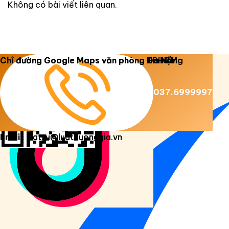
Không có bài viết liên quan.
Copyright 2026 ©
Luật Dương Gia