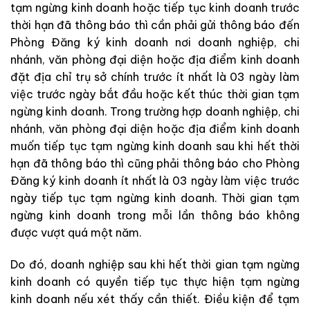
tạm ngừng kinh doanh hoặc tiếp tục kinh doanh trước
thời hạn đã thông báo thì cần phải gửi thông báo đến
Phòng Đăng ký kinh doanh nơi doanh nghiệp, chi
nhánh, văn phòng đại diện hoặc địa điểm kinh doanh
đặt địa chỉ trụ sở chính trước ít nhất là 03 ngày làm
việc trước ngày bắt đầu hoặc kết thúc thời gian tạm
ngừng kinh doanh. Trong trường hợp doanh nghiệp, chi
nhánh, văn phòng đại diện hoặc địa điểm kinh doanh
muốn tiếp tục tạm ngừng kinh doanh sau khi hết thời
hạn đã thông báo thì cũng phải thông báo cho Phòng
Đăng ký kinh doanh ít nhất là 03 ngày làm việc trước
ngày tiếp tục tạm ngừng kinh doanh. Thời gian tạm
ngừng kinh doanh trong mỗi lần thông báo không
được vượt quá một năm.
Do đó, doanh nghiệp sau khi hết thời gian tạm ngừng
kinh doanh có quyền tiếp tục thực hiện tạm ngừng
kinh doanh nếu xét thấy cần thiết. Điều kiện để tạm