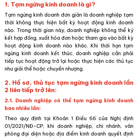
1. Tạm ngừng kinh doanh là gì?
Tạm ngừng kinh doanh đơn giản là doanh nghiệp tạm
thời không thực hiện bất kỳ hoạt động kinh doanh
nào. Trong thời gian này, doanh nghiệp không thể ký
kết hợp đồng, xuất hóa đơn hoặc tham gia vào bất kỳ
hoạt động kinh doanh nào khác. Khi thời hạn tạm
ngừng kinh doanh kết thúc, doanh nghiệp cần phải
tiếp tục hoạt động trở lại hoặc thực hiện các thủ tục
như giải thể hoặc chuyển nhượng.
2. Hồ sơ, thủ tục tạm ngừng kinh doanh lần
2 liên tiếp trở lên:
2.1. Doanh nghiệp có thể tạm ngừng kinh doanh
bao nhiêu lần:
Theo quy định tại Khoản 1 Điều 66 của Nghị định
01/2021/NĐ-CP, khi doanh nghiệp, chi nhánh, văn
phòng đại diện hoặc địa điểm kinh doanh quyết định