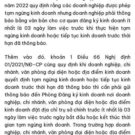
năm 2022 quy định rằng các doanh nghiệp được phép
tạm ngừng kinh doanh nhưng doanh nghiệp phải thông
báo bằng văn bản cho cơ quan đăng ký kinh doanh ít
nhất là 03 ngày làm việc trước khi thực hiện tạm
ngừng kinh doanh hoặc tiếp tục kinh doanh trước thời
hạn đã thông báo.
Thêm vào đó, khoản 1 Điều 66 Nghị định
01/2021/NĐ-CP cũng quy định khi doanh nghiệp, chi
nhánh, văn phòng đại diện hoặc địa điểm kinh doanh
quyết định tạm ngừng kinh doanh hoặc tiếp tục kinh
doanh trước thời hạn đã thông báo thì cần phải gửi
thông báo đến Phòng Đăng ký kinh doanh nơi doanh
nghiệp, chi nhánh, văn phòng đại diện hoặc địa điểm
kinh doanh đặt địa chỉ trụ sở chính trước ít nhất là 03
ngày làm việc trước ngày bắt đầu hoặc kết thúc thời
gian tạm ngừng kinh doanh. Trong trường hợp doanh
nghiệp, chi nhánh, văn phòng đại diện hoặc địa điểm