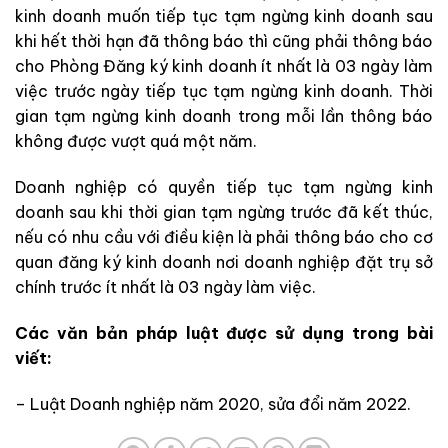
kinh doanh muốn tiếp tục tạm ngừng kinh doanh sau
khi hết thời hạn đã thông báo thì cũng phải thông báo
cho Phòng Đăng ký kinh doanh ít nhất là 03 ngày làm
việc trước ngày tiếp tục tạm ngừng kinh doanh. Thời
gian tạm ngừng kinh doanh trong mỗi lần thông báo
không được vượt quá một năm.
Doanh nghiệp có quyền tiếp tục tạm ngừng kinh
doanh sau khi thời gian tạm ngừng trước đã kết thúc,
nếu có nhu cầu với điều kiện là phải thông báo cho cơ
quan đăng ký kinh doanh nơi doanh nghiệp đặt trụ sở
chính trước ít nhất là 03 ngày làm việc.
Các văn bản pháp luật được sử dụng trong bài
viết:
– Luật Doanh nghiệp năm 2020, sửa đổi năm 2022.