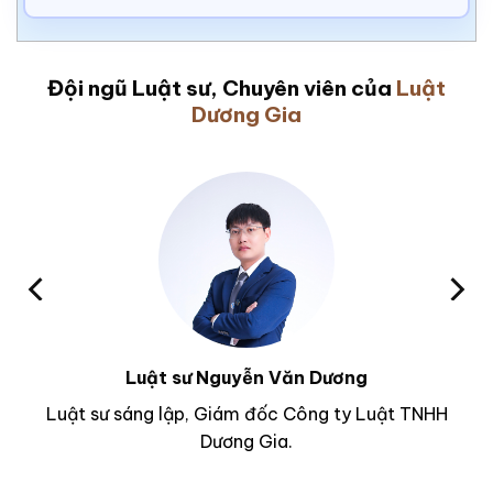
Đội ngũ Luật sư, Chuyên viên của
Luật
Dương Gia
Luật sư Nguyễn Văn Dương
Luật sư sáng lập, Giám đốc Công ty Luật TNHH
Dương Gia.