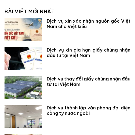
BÀI VIẾT MỚI NHẤT
Dịch vụ xin xác nhận nguồn gốc Việt
Nam cho Việt kiều
Dịch vụ xin gia hạn giấy chứng nhận
đầu tư tại Việt Nam
Dịch vụ thay đổi giấy chứng nhận đầu
tư tại Việt Nam
Dịch vụ thành lập văn phòng đại diện
công ty nước ngoài