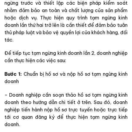
ngừng trước và thiết lập các biện pháp kiểm soát
nhằm đảm bảo an toàn và chất lượng của sản phẩm
hoặc dịch vụ. Thực hiện quy trình tạm ngừng kinh
doanh lần thứ hai trở lên là cần thiết để đảm bảo tuân
thủ pháp luật và bảo vệ quyền lợi của khách hàng, đối
tác.
Để tiếp tục tạm ngừng kinh doanh lần 2, doanh nghiệp
cần thực hiện các việc sau:
Bước 1:
Chuẩn bị hồ sơ và nộp hồ sơ tạm ngừng kinh
doanh
– Doanh nghiệp cần soạn thảo hồ sơ tạm ngừng kinh
doanh theo hướng dẫn chi tiết ở trên. Sau đó, doanh
nghiệp tiến hành nộp hồ sơ trực tuyến hoặc trực tiếp
tới cơ quan đăng ký để thực hiện tạm ngừng kinh
doanh.