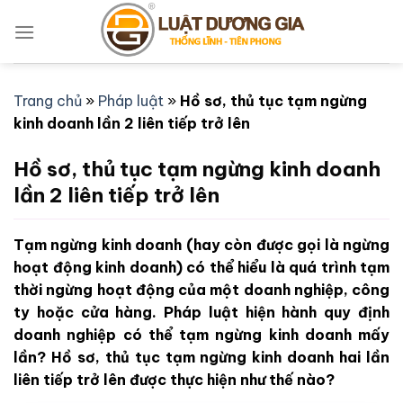
Bỏ
qua
nội
dung
Trang chủ
»
Pháp luật
»
Hồ sơ, thủ tục tạm ngừng
kinh doanh lần 2 liên tiếp trở lên
Hồ sơ, thủ tục tạm ngừng kinh doanh
lần 2 liên tiếp trở lên
Tạm ngừng kinh doanh (hay còn được gọi là ngừng
hoạt động kinh doanh) có thể hiểu là quá trình tạm
thời ngừng hoạt động của một doanh nghiệp, công
ty hoặc cửa hàng. Pháp luật hiện hành quy định
doanh nghiệp có thể tạm ngừng kinh doanh mấy
lần? Hồ sơ, thủ tục tạm ngừng kinh doanh hai lần
liên tiếp trở lên được thực hiện như thế nào?