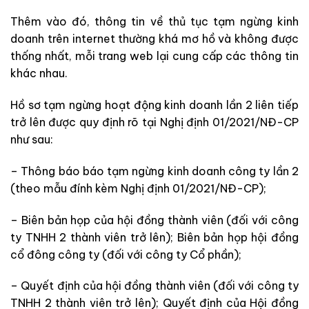
Thêm vào đó, thông tin về thủ tục tạm ngừng kinh
doanh trên internet thường khá mơ hồ và không được
thống nhất, mỗi trang web lại cung cấp các thông tin
khác nhau.
Hồ sơ tạm ngừng hoạt động kinh doanh lần 2 liên tiếp
trở lên được quy định rõ tại Nghị định 01/2021/NĐ-CP
như sau:
– Thông báo báo tạm ngừng kinh doanh công ty lần 2
(theo mẫu đính kèm Nghị định 01/2021/NĐ-CP);
– Biên bản họp của hội đồng thành viên (đối với công
ty TNHH 2 thành viên trở lên); Biên bản họp hội đồng
cổ đông công ty (đối với công ty Cổ phần);
– Quyết định của hội đồng thành viên (đối với công ty
TNHH 2 thành viên trở lên); Quyết định của Hội đồng