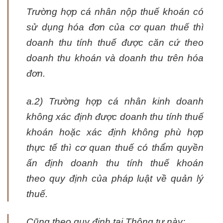
Trường hợp cá nhân nộp thuế khoán có
sử dụng hóa đơn của cơ quan thuế thì
doanh thu tính thuế được căn cứ theo
doanh thu khoán và doanh thu trên hóa
đơn.
a.2) Trường hợp cá nhân kinh doanh
không xác định được doanh thu tính thuế
khoán hoặc xác định không phù hợp
thực tế thì cơ quan thuế có thẩm quyền
ấn định doanh thu tính thuế khoán
theo quy định của pháp luật về quản lý
thuế.
Cũng theo quy định tại Thông tư này: