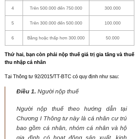
4
Trên 500.000 đến 750.000
300.000
5
Trên 300.000 đến 500.000
100.000
6
Bằng hoặc thấp hơn 300.000
50.000
Thứ hai, bạn còn phải nộp thuế giá trị gia tăng và thuế
thu nhập cá nhân
Tại Thông tư 92/2015/TT-BTC có quy định như sau:
Điều 1.
Người nộp thuế
Người nộp thuế theo hướng dẫn tại
Chương I Thông tư này là cá nhân cư trú
bao gồm cá nhân, nhóm cá nhân và hộ
gia đình có hoạt động sản xuất, kinh