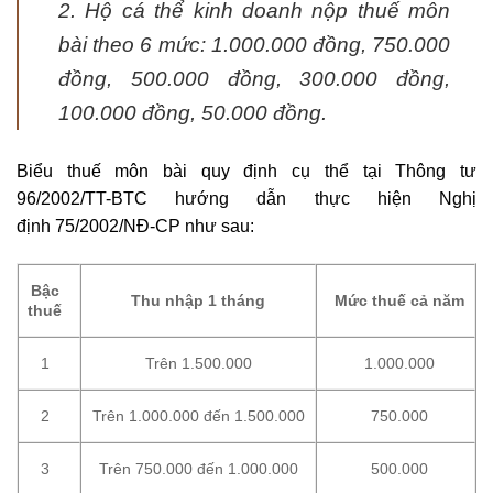
2. Hộ cá thể kinh doanh nộp thuế môn
bài theo 6 mức: 1.000.000 đồng, 750.000
đồng, 500.000 đồng, 300.000 đồng,
100.000 đồng, 50.000 đồng.
Biểu thuế môn bài quy định cụ thể tại Thông tư
96/2002/TT-BTC hướng dẫn thực hiện Nghị
định 75/2002/NĐ-CP như sau:
Bậc
Thu nhập 1 tháng
Mức thuế cả năm
thuế
1
Trên 1.500.000
1.000.000
2
Trên 1.000.000 đến 1.500.000
750.000
3
Trên 750.000 đến 1.000.000
500.000