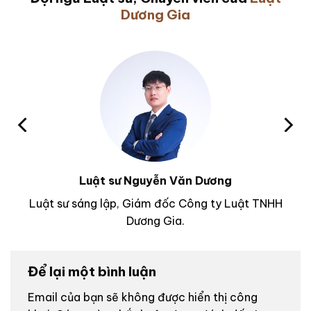
Dương Gia
Luật sư Nguyễn Văn Dương
Luật sư sáng lập, Giám đốc Công ty Luật TNHH
Dương Gia.
Để lại một bình luận
Email của bạn sẽ không được hiển thị công