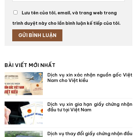
Lưu tên của tôi, email, và trang web trong
trình duyệt này cho lần bình luận kế tiếp của tôi.
BÀI VIẾT MỚI NHẤT
Dịch vụ xin xác nhận nguồn gốc Việt
Nam cho Việt kiều
Dịch vụ xin gia hạn giấy chứng nhận
đầu tư tại Việt Nam
Dịch vụ thay đổi giấy chứng nhận đầu