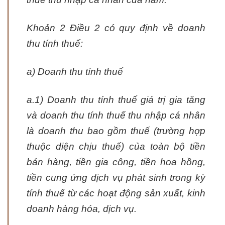
Khoản 2 Điều 2 có quy định về doanh
thu tính thuế:
a) Doanh thu tính thuế
a.1) Doanh thu tính thuế giá trị gia tăng
và doanh thu tính thuế thu nhập cá nhân
là doanh thu bao gồm thuế (trường hợp
thuộc diện chịu thuế) của toàn bộ tiền
bán hàng, tiền gia công, tiền hoa hồng,
tiền cung ứng dịch vụ phát sinh trong kỳ
tính thuế từ các hoạt động sản xuất, kinh
doanh hàng hóa, dịch vụ.