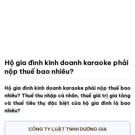
Hộ gia đình kinh doanh karaoke phải
nộp thuế bao nhiêu?
Hộ gia đình kinh doanh karaoke phải nộp thuế bao
nhiêu? Thuế thu nhập cá nhân, thuế giá trị gia tăng
và thuế tiêu thụ đặc biệt của hộ gia đình là bao
nhiêu?
CÔNG TY LUẬT TNHH DƯƠNG GIA