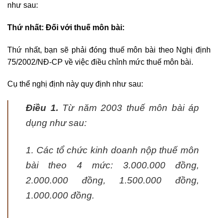
như sau:
Thứ nhất: Đối với thuế môn bài:
Thứ nhất, bạn sẽ phải đóng thuế môn bài theo Nghị định
75/2002/NĐ-CP về việc điều chỉnh mức thuế môn bài.
Cụ thể nghị định này quy định như sau:
Điều 1.
Từ năm 2003 thuế môn bài áp
dụng như sau:
1. Các tổ chức kinh doanh nộp thuế môn
bài theo 4 mức: 3.000.000 đồng,
2.000.000 đồng, 1.500.000 đồng,
1.000.000 đồng.