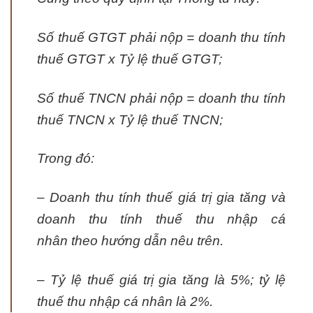
Số thuế GTGT phải nộp = doanh thu tính
thuế GTGT x Tỷ lệ thuế GTGT;
Số thuế TNCN phải nộp = doanh thu tính
thuế TNCN x Tỷ lệ thuế TNCN;
Trong đó:
– Doanh thu tính thuế giá trị gia tăng và
doanh thu tính thuế thu nhập cá
nhân theo hướng dẫn nêu trên.
– Tỷ lệ thuế giá trị gia tăng là 5%; tỷ lệ
thuế thu nhập cá nhân là 2%.