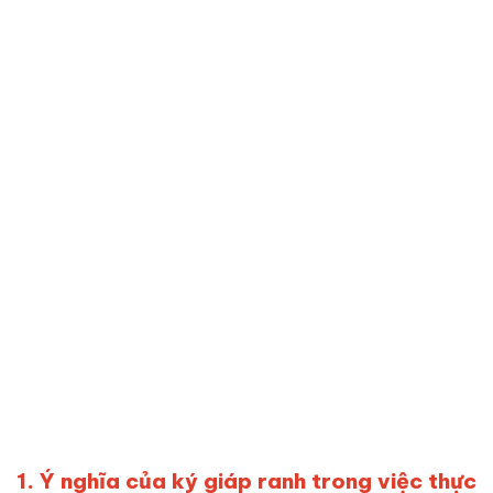
1. Ý nghĩa của ký giáp ranh trong việc thực