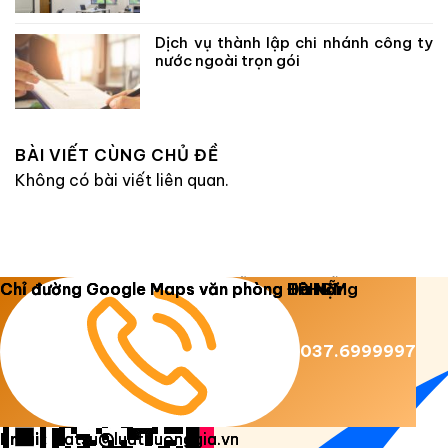
Dịch vụ thành lập chi nhánh công ty
nước ngoài trọn gói
BÀI VIẾT CÙNG CHỦ ĐỀ
Không có bài viết liên quan.
Copyright 2026 ©
Luật Dương Gia