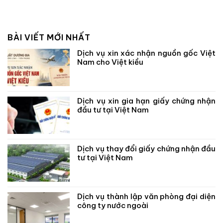
BÀI VIẾT MỚI NHẤT
Dịch vụ xin xác nhận nguồn gốc Việt
Nam cho Việt kiều
Dịch vụ xin gia hạn giấy chứng nhận
đầu tư tại Việt Nam
Dịch vụ thay đổi giấy chứng nhận đầu
tư tại Việt Nam
Dịch vụ thành lập văn phòng đại diện
công ty nước ngoài