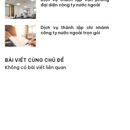
đại diện công ty nước ngoài
Dịch vụ thành lập chi nhánh
công ty nước ngoài trọn gói
BÀI VIẾT CÙNG CHỦ ĐỀ
Không có bài viết liên quan.