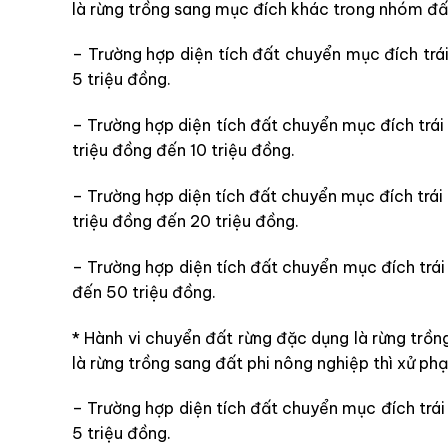
là rừng trồng sang mục đích khác trong nhóm đất
– Trường hợp diện tích đất chuyển mục đích trái
5 triệu đồng.
– Trường hợp diện tích đất chuyển mục đích trái 
triệu đồng đến 10 triệu đồng.
– Trường hợp diện tích đất chuyển mục đích trái 
triệu đồng đến 20 triệu đồng.
– Trường hợp diện tích đất chuyển mục đích trái 
đến 50 triệu đồng.
* Hành vi chuyển đất rừng đặc dụng là rừng trồng
là rừng trồng sang đất phi nông nghiệp thì xử phạ
– Trường hợp diện tích đất chuyển mục đích trái 
5 triệu đồng.