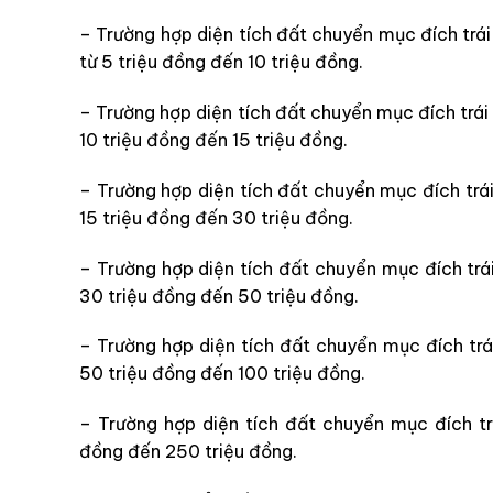
– Trường hợp diện tích đất chuyển mục đích trái
từ 5 triệu đồng đến 10 triệu đồng.
– Trường hợp diện tích đất chuyển mục đích trái 
10 triệu đồng đến 15 triệu đồng.
– Trường hợp diện tích đất chuyển mục đích trái 
15 triệu đồng đến 30 triệu đồng.
– Trường hợp diện tích đất chuyển mục đích trái
30 triệu đồng đến 50 triệu đồng.
– Trường hợp diện tích đất chuyển mục đích trái
50 triệu đồng đến 100 triệu đồng.
– Trường hợp diện tích đất chuyển mục đích trá
đồng đến 250 triệu đồng.