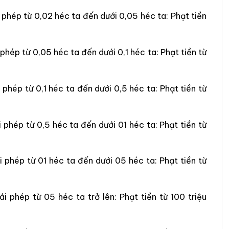
 phép từ 0,02 héc ta đến dưới 0,05 héc ta: Phạt tiền
phép từ 0,05 héc ta đến dưới 0,1 héc ta: Phạt tiền từ
phép từ 0,1 héc ta đến dưới 0,5 héc ta: Phạt tiền từ
 phép từ 0,5 héc ta đến dưới 01 héc ta: Phạt tiền từ
 phép từ 01 héc ta đến dưới 05 héc ta: Phạt tiền từ
i phép từ 05 héc ta trở lên: Phạt tiền từ 100 triệu