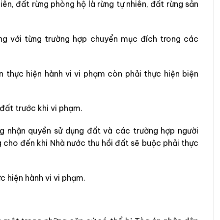
iên, đất rừng phòng hộ là rừng tự nhiên, đất rừng sản
ng với từng trường hợp chuyển mục đích trong các
n thực hiện hành vi vi phạm còn phải thực hiện biện
đất trước khi vi phạm.
ng nhận quyền sử dụng đất và các trường hợp người
 cho đến khi Nhà nước thu hồi đất sẽ buộc phải thực
c hiện hành vi vi phạm.