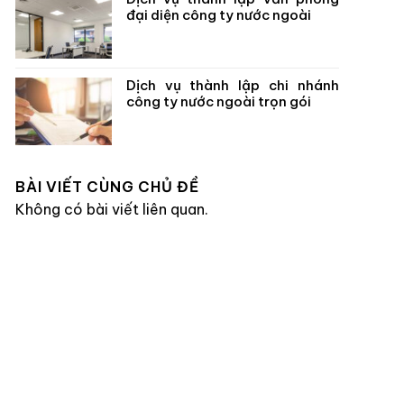
đại diện công ty nước ngoài
Dịch vụ thành lập chi nhánh
công ty nước ngoài trọn gói
BÀI VIẾT CÙNG CHỦ ĐỀ
Không có bài viết liên quan.