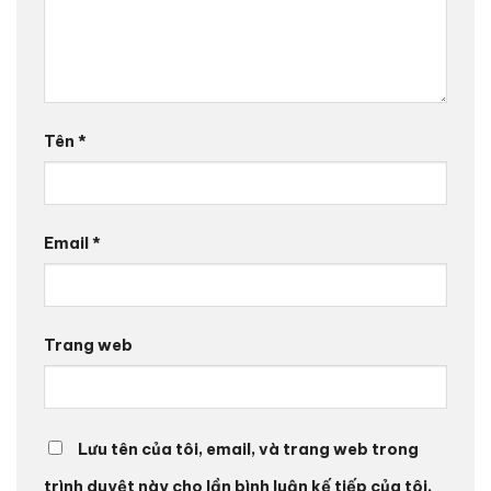
Tên
*
Email
*
Trang web
Lưu tên của tôi, email, và trang web trong
trình duyệt này cho lần bình luận kế tiếp của tôi.