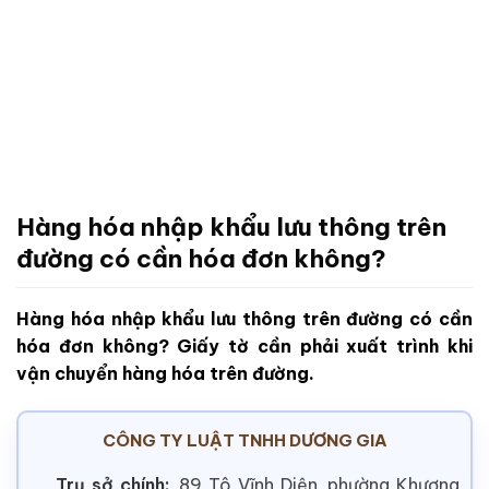
Hàng hóa nhập khẩu lưu thông trên
đường có cần hóa đơn không?
Hàng hóa nhập khẩu lưu thông trên đường có cần
hóa đơn không? Giấy tờ cần phải xuất trình khi
vận chuyển hàng hóa trên đường.
CÔNG TY LUẬT TNHH DƯƠNG GIA
Trụ sở chính:
89 Tô Vĩnh Diện, phường Khương