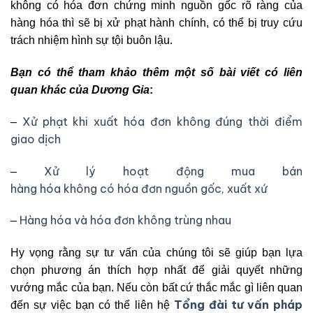
không có hóa đơn chứng minh nguồn gốc rõ ràng của
hàng hóa thì sẽ bị xử phạt hành chính, có thể bị truy cứu
trách nhiệm hình sự tội buôn lậu.
Bạn có thể tham khảo thêm một số bài viết có liên
quan khác của Dương Gia
:
Xử phạt khi xuất hóa đơn không đúng thời điểm
–
giao dịch
Xử lý hoạt động mua bán
–
hàng hóa không có hóa đơn nguồn gốc, xuất xứ
Hàng hóa và hóa đơn không trùng nhau
–
Hy vọng rằng sự tư vấn của chúng tôi sẽ giúp bạn lựa
chọn phương án thích hợp nhất để giải quyết những
vướng mắc của bạn. Nếu còn bất cứ thắc mắc gì liên quan
Tổng đài tư vấn pháp
đến sự việc bạn có thể liên hệ