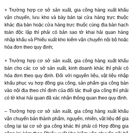
+ Trường hợp cơ sở sản xuất, gia công hàng xuất khẩu
vận chuyển, lưu kho và bày bán tại cửa hàng trực thuộc
khác địa bàn hoặc cửa hàng trực thuộc cùng địa bàn hạch
toán độc lập thì phải có bản sao tờ khai hải quan hàng
nhập khẩu và Phiếu xuất kho kiêm vận chuyển nội bộ hoặc
hóa đơn theo quy định;
+ Trường hợp cơ sở sản xuất, gia công hàng xuất khẩu
bán cho các cơ sở sản xuất, kinh doanh khác thì phải có
hóa đơn theo quy định. Đối với nguyên liệu, vật liệu nhập
khẩu phục vụ hợp đồng gia công, sản phẩm gia công bán
vào nội địa theo chỉ định của đối tác thuê gia công thì phải
có tờ khai hải quan đã xác nhận thông quan theo quy định.
– Trường hợp cơ sở sản xuất, gia công hàng xuất khẩu
vận chuyển bán thành phẩm, nguyên, nhiên, vật liệu để gia
công lại tại cơ sở gia công khác thì phải có Hợp đồng gia