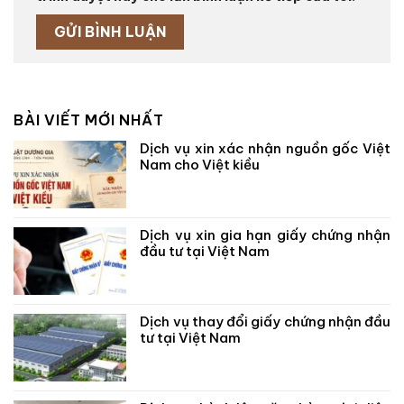
BÀI VIẾT MỚI NHẤT
Dịch vụ xin xác nhận nguồn gốc Việt
Nam cho Việt kiều
Dịch vụ xin gia hạn giấy chứng nhận
đầu tư tại Việt Nam
Dịch vụ thay đổi giấy chứng nhận đầu
tư tại Việt Nam