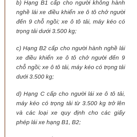
b) Hạng B1 cấp cho người không hành
nghề lái xe điều khiển xe ô tô chở người
đến 9 chỗ ngồi; xe ô tô tải, máy kéo có
trọng tải dưới 3.500 kg;
c) Hạng B2 cấp cho người hành nghề lái
xe điều khiển xe ô tô chở người đến 9
chỗ ngồi; xe ô tô tải, máy kéo có trọng tải
dưới 3.500 kg;
d) Hạng C cấp cho người lái xe ô tô tải,
máy kéo có trọng tải từ 3.500 kg trở lên
và các loại xe quy định cho các giấy
phép lái xe hạng B1, B2;