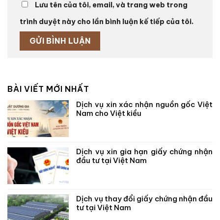
Lưu tên của tôi, email, và trang web trong
trình duyệt này cho lần bình luận kế tiếp của tôi.
BÀI VIẾT MỚI NHẤT
Dịch vụ xin xác nhận nguồn gốc Việt
Nam cho Việt kiều
Dịch vụ xin gia hạn giấy chứng nhận
đầu tư tại Việt Nam
Dịch vụ thay đổi giấy chứng nhận đầu
tư tại Việt Nam