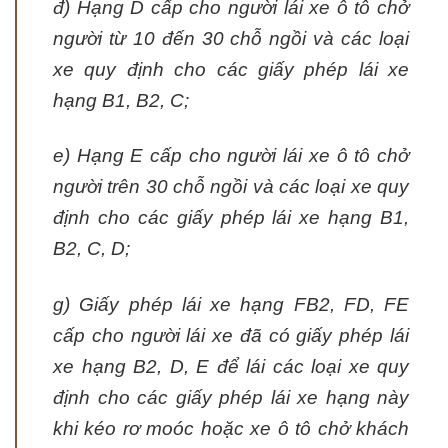
đ) Hạng D cấp cho người lái xe ô tô chở
người từ 10 đến 30 chỗ ngồi và các loại
xe quy định cho các giấy phép lái xe
hạng B1, B2, C;
e) Hạng E cấp cho người lái xe ô tô chở
người trên 30 chỗ ngồi và các loại xe quy
định cho các giấy phép lái xe hạng B1,
B2, C, D;
g) Giấy phép lái xe hạng FB2, FD, FE
cấp cho người lái xe đã có giấy phép lái
xe hạng B2, D, E để lái các loại xe quy
định cho các giấy phép lái xe hạng này
khi kéo rơ moóc hoặc xe ô tô chở khách