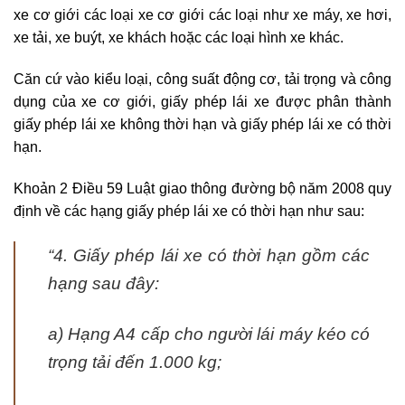
xe cơ giới các loại xe cơ giới các loại như xe máy, xe hơi,
xe tải, xe buýt, xe khách hoặc các loại hình xe khác.
Căn cứ vào kiểu loại, công suất động cơ, tải trọng và công
dụng của xe cơ giới, giấy phép lái xe được phân thành
giấy phép lái xe không thời hạn và giấy phép lái xe có thời
hạn.
Khoản 2 Điều 59 Luật giao thông đường bộ năm 2008 quy
định về các hạng giấy phép lái xe có thời hạn như sau:
“4. Giấy phép lái xe có thời hạn gồm các
hạng sau đây:
a) Hạng A4 cấp cho người lái máy kéo có
trọng tải đến 1.000 kg;