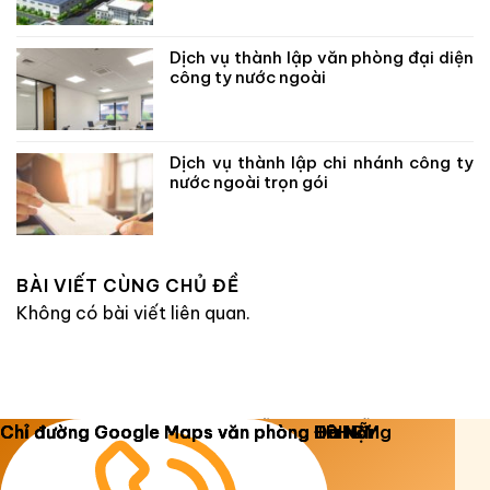
Dịch vụ thành lập văn phòng đại diện
công ty nước ngoài
Dịch vụ thành lập chi nhánh công ty
nước ngoài trọn gói
BÀI VIẾT CÙNG CHỦ ĐỀ
Không có bài viết liên quan.
Copyright 2026 ©
Luật Dương Gia