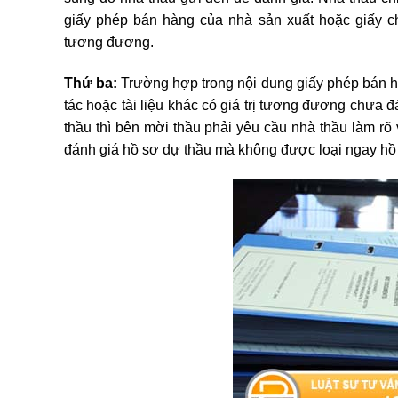
giấy phép bán hàng của nhà sản xuất hoặc giấy chứ
tương đương.
Thứ ba:
Trường hợp trong nội dung giấy phép bán h
tác hoặc tài liệu khác có giá trị tương đương chưa 
thầu thì bên mời thầu phải yêu cầu nhà thầu làm rõ 
đánh giá hồ sơ dự thầu mà không được loại ngay hồ 