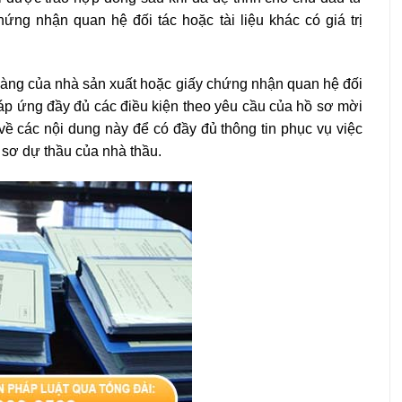
ng nhận quan hệ đối tác hoặc tài liệu khác có giá trị
àng của nhà sản xuất hoặc giấy chứng nhận quan hệ đối
đáp ứng đầy đủ các điều kiện theo yêu cầu của hồ sơ mời
về các nội dung này để có đầy đủ thông tin phục vụ việc
sơ dự thầu của nhà thầu.