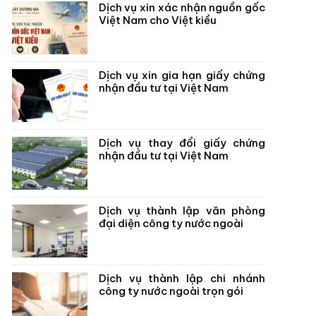
Dịch vụ xin xác nhận nguồn gốc
Việt Nam cho Việt kiều
Dịch vụ xin gia hạn giấy chứng
nhận đầu tư tại Việt Nam
Dịch vụ thay đổi giấy chứng
nhận đầu tư tại Việt Nam
Dịch vụ thành lập văn phòng
đại diện công ty nước ngoài
Dịch vụ thành lập chi nhánh
công ty nước ngoài trọn gói