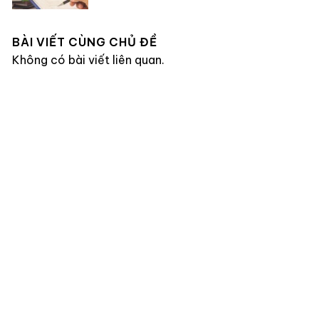
BÀI VIẾT CÙNG CHỦ ĐỀ
Không có bài viết liên quan.