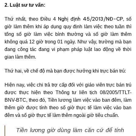
2. Luật sư tư vấn:
Nghị định 45/2013/NĐ-CP
Thứ nhất, theo Điều 4
, số
giờ làm thêm khi áp dụng quy định làm việc theo tuần thì
tổng số giờ làm việc bình thường và số giờ làm thêm
không quá 12 giờ trong 01 ngày. Như vậy, trường mà bạn
đang công tác đang vi phạm pháp luật lao động về thời
gian làm thêm.
Thứ hai, về chế độ mà bạn được hưởng khi trực bán trú:
Hiện nay, việc chi trả trợ cấp đối với giáo viên trực bán trú
được thực hiện theo Thông tư liên tịch 08/2005/TTLT-
BNV-BTC, theo đó, Tiền lương làm việc vào ban đêm, làm
thêm giờ được tính theo số giờ thực tế làm việc vào ban
đêm và số giờ thực tế làm thêm ngoài giờ tiêu chuẩn.
Tiền lương giờ dùng làm căn cứ để tính