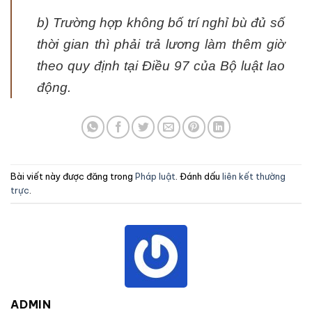
b) Trường hợp không bố trí nghỉ bù đủ số
thời gian thì phải trả lương làm thêm giờ
theo quy định tại Điều 97 của Bộ luật lao
động.
Bài viết này được đăng trong
Pháp luật
. Đánh dấu
liên kết thường
trực
.
ADMIN