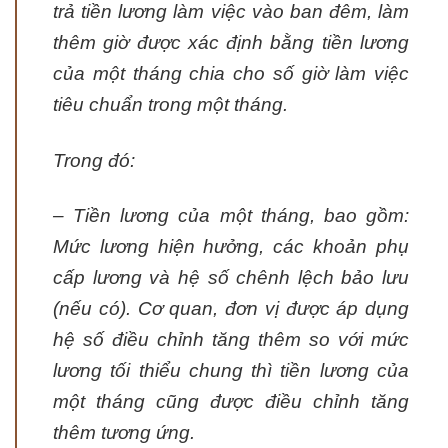
trả tiền lương làm việc vào ban đêm, làm
thêm giờ được xác định bằng tiền lương
của một tháng chia cho số giờ làm việc
tiêu chuẩn trong một tháng.
Trong đó:
– Tiền lương của một tháng, bao gồm:
Mức lương hiện hưởng, các khoản phụ
cấp lương và hệ số chênh lệch bảo lưu
(nếu có). Cơ quan, đơn vị được áp dụng
hệ số điều chỉnh tăng thêm so với mức
lương tối thiểu chung thì tiền lương của
một tháng cũng được điều chỉnh tăng
thêm tương ứng.