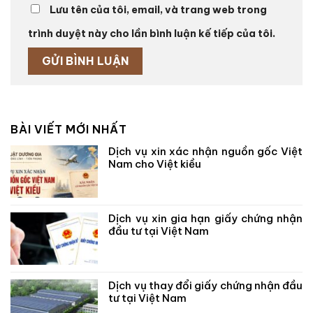
Lưu tên của tôi, email, và trang web trong
trình duyệt này cho lần bình luận kế tiếp của tôi.
BÀI VIẾT MỚI NHẤT
Dịch vụ xin xác nhận nguồn gốc Việt
Nam cho Việt kiều
Dịch vụ xin gia hạn giấy chứng nhận
đầu tư tại Việt Nam
Dịch vụ thay đổi giấy chứng nhận đầu
tư tại Việt Nam