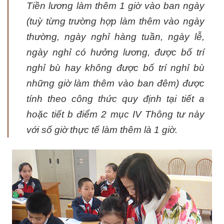
Tiền lương làm thêm 1 giờ vào ban ngày
(tuỳ từng trường hợp làm thêm vào ngày
thường, ngày nghỉ hàng tuần, ngày lễ,
ngày nghỉ có hưởng lương, được bố trí
nghỉ bù hay không được bố trí nghỉ bù
những giờ làm thêm vào ban đêm) được
tính theo công thức quy định tại tiết a
hoặc tiết b điểm 2 mục IV Thông tư này
với số giờ thực tế làm thêm là 1 giờ.