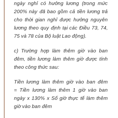
ngày nghỉ có hưởng lương (trong mức
200% này đã bao gồm cả tiền lương trả
cho thời gian nghỉ được hưởng nguyên
lương theo quy định tại các Điều 73, 74,
75 và 78 của Bộ luật Lao động).
c) Trường hợp làm thêm giờ vào ban
đêm, tiền lương làm thêm giờ được tính
theo công thức sau:
Tiền lương làm thêm giờ vào ban đêm
= Tiền lương làm thêm 1 giờ vào ban
ngày x 130% x Số giờ thực tế làm thêm
giờ vào ban đêm