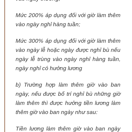
Mức 200% áp dụng đối với giờ làm thêm
vào ngày nghỉ hàng tuần;
Mức 300% áp dụng đối với giờ làm thêm
vào ngày lễ hoặc ngày được nghỉ bù nếu
ngày lễ trùng vào ngày nghỉ hàng tuần,
ngày nghỉ có hưởng lương
b) Trường hợp làm thêm giờ vào ban
ngày, nếu được bố trí nghỉ bù những giờ
làm thêm thì được hưởng tiền lương làm
thêm giờ vào ban ngày như sau:
Tiền lương làm thêm giờ vào ban ngày