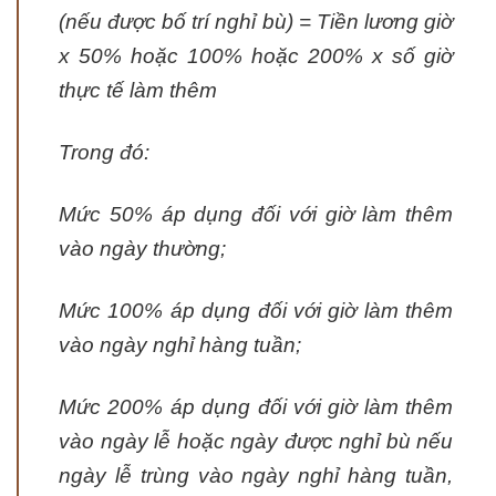
(nếu được bố trí nghỉ bù) = Tiền lương giờ
x 50% hoặc 100% hoặc 200% x số giờ
thực tế làm thêm
Trong đó:
Mức 50% áp dụng đối với giờ làm thêm
vào ngày thường;
Mức 100% áp dụng đối với giờ làm thêm
vào ngày nghỉ hàng tuần;
Mức 200% áp dụng đối với giờ làm thêm
vào ngày lễ hoặc ngày được nghỉ bù nếu
ngày lễ trùng vào ngày nghỉ hàng tuần,