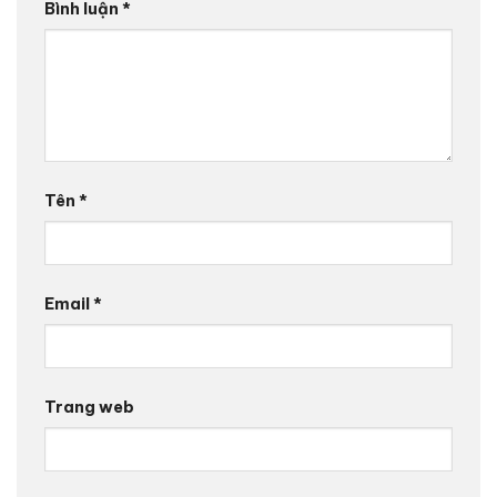
Bình luận
*
Tên
*
Email
*
Trang web