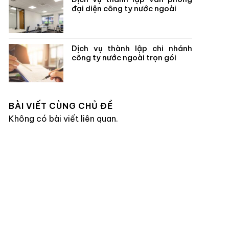
đại diện công ty nước ngoài
Dịch vụ thành lập chi nhánh
công ty nước ngoài trọn gói
BÀI VIẾT CÙNG CHỦ ĐỀ
Không có bài viết liên quan.