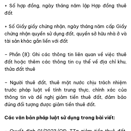
+ Số hợp đồng, ngày tháng năm lập Hợp đồng thuê
đất
+ Số Giấy giấy chứng nhận, ngày tháng năm cấp Giấy
chứng nhận quyền sử dụng đất, quyền sở hữu nhà ở và
tài sản khác gắn liền với đất
– Phần (8): Ghi các thông tin liên quan về việc thuê
đất hoặc thêm các thông tin cụ thể về địa chỉ khu,
thửa đất thuê
– Người thuê đất, thuê mặt nước chịu trách nhiệm
trước pháp luật về tính trung thực, chính xác của
thông tin và đề nghị giảm tiền thuê đất, đảm bảo
đúng đối tượng được giảm tiền thuê đất.
Các văn bản pháp luật sử dụng trong bài viết: