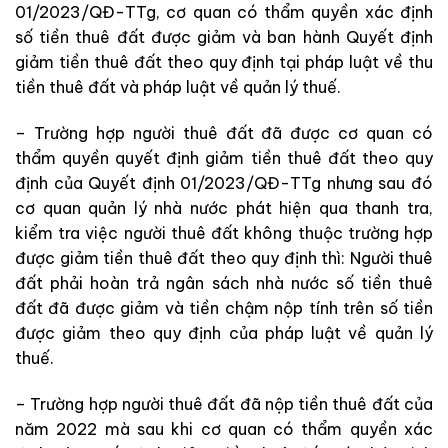
01/2023/QĐ-TTg, cơ quan có thẩm quyền xác định
số tiền thuê đất được giảm và ban hành Quyết định
giảm tiền thuê đất theo quy định tại pháp luật về thu
tiền thuê đất và pháp luật về quản lý thuế.
– Trường hợp người thuê đất đã được cơ quan có
thẩm quyền quyết định giảm tiền thuê đất theo quy
định của Quyết định 01/2023/QĐ-TTg nhưng sau đó
cơ quan quản lý nhà nước phát hiện qua thanh tra,
kiểm tra việc người thuê đất không thuộc trường hợp
được giảm tiền thuê đất theo quy định thì: Người thuê
đất phải hoàn trả ngân sách nhà nước số tiền thuê
đất đã được giảm và tiền chậm nộp tính trên số tiền
được giảm theo quy định của pháp luật về quản lý
thuế.
– Trường hợp người thuê đất đã nộp tiền thuê đất của
năm 2022 mà sau khi cơ quan có thẩm quyền xác