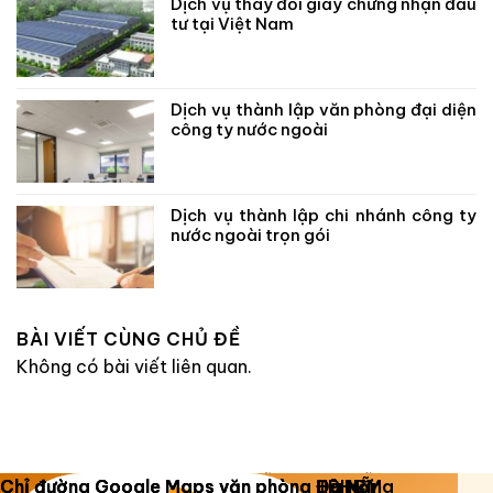
Dịch vụ thay đổi giấy chứng nhận đầu
tư tại Việt Nam
Dịch vụ thành lập văn phòng đại diện
công ty nước ngoài
Dịch vụ thành lập chi nhánh công ty
nước ngoài trọn gói
BÀI VIẾT CÙNG CHỦ ĐỀ
Không có bài viết liên quan.