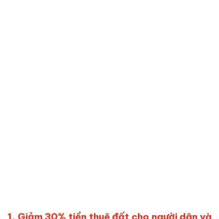
1. Giảm 30% tiền thuê đất cho người dân và